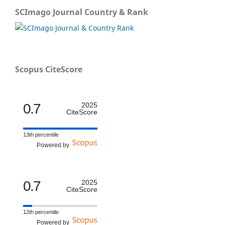
SCImago Journal Country & Rank
Scopus CiteScore
0.7
2025
CiteScore
13th percentile
Powered by
0.7
2025
CiteScore
12th percentile
Powered by