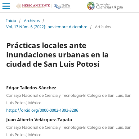
Inicio
/
Archivos
/
Vol. 13 Núm. 6 (2022): noviembre-diciembre
/
Artículos
Prácticas locales ante
inundaciones urbanas en la
ciudad de San Luis Potosí
Edgar Talledos-Sánchez
Consejo Nacional de Ciencia y Tecnología-El Colegio de San Luis, San
Luis Potosí, México
https://orcid.org/0000-0002-1393-3286
Juan Alberto Velázquez-Zapata
Consejo Nacional de Ciencia y Tecnología-El Colegio de San Luis, San
Luis Potosí, México