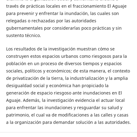
través de prácticas locales en el fraccionamiento El Aguaje
para prevenir y enfrentar la inundación, las cuales son
relegadas o rechazadas por las autoridades
gubernamentales por considerarlas poco prácticas y sin
sustento técnico.
Los resultados de la investigación muestran cómo se
construyen estos espacios urbanos como riesgosos para la
población en un proceso de diversos tiempos y espacios
sociales, políticos y económicos; de esta manera, el contexto
de privatización de la tierra, la industrialización y la amplia
desigualdad social y económica han propiciado la
generación de espacio riesgoso ante inundaciones en El
Aguaje. Además, la investigación evidencia el actuar local
para enfrentar las inundaciones y resguardar su salud y
patrimonio, el cual va de modificaciones a las calles y casas
a la organización para demandar solución a las autoridades.