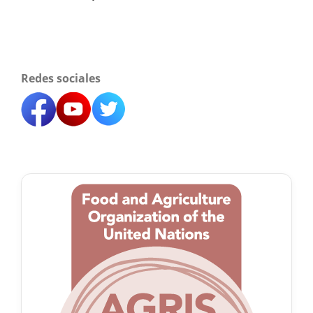
Redes sociales