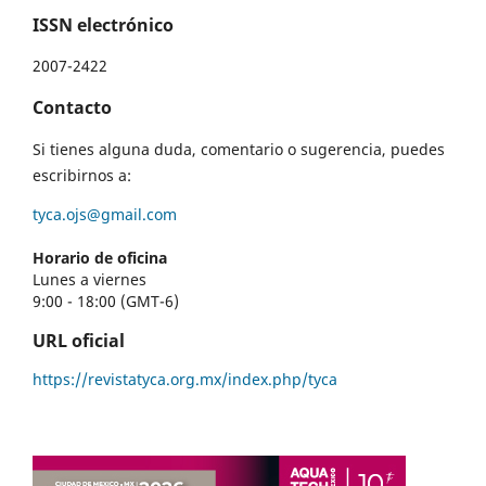
ISSN electrónico
2007-2422
Contacto
Si tienes alguna duda, comentario o sugerencia, puedes
escribirnos a:
tyca.ojs@gmail.com
Horario de oficina
Lunes a viernes
9:00 - 18:00 (GMT-6)
URL oficial
https://revistatyca.org.mx/index.php/tyca