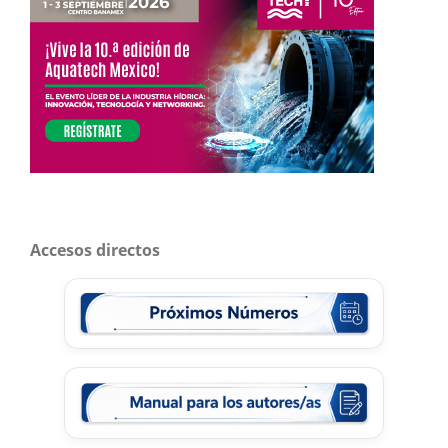
Accesos directos