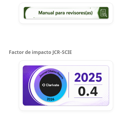
Factor de impacto JCR-SCIE