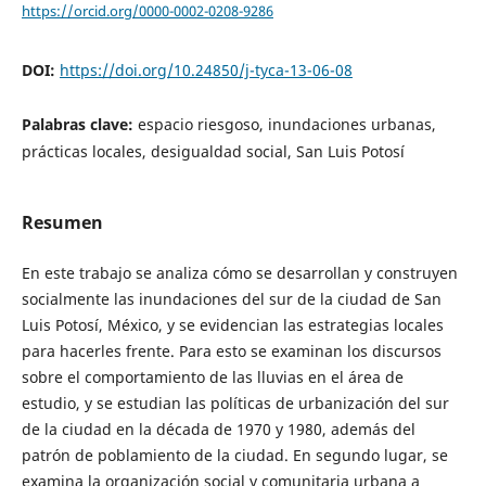
https://orcid.org/0000-0002-0208-9286
DOI:
https://doi.org/10.24850/j-tyca-13-06-08
Palabras clave:
espacio riesgoso, inundaciones urbanas,
prácticas locales, desigualdad social, San Luis Potosí
Resumen
En este trabajo se analiza cómo se desarrollan y construyen
socialmente las inundaciones del sur de la ciudad de San
Luis Potosí, México, y se evidencian las estrategias locales
para hacerles frente. Para esto se examinan los discursos
sobre el comportamiento de las lluvias en el área de
estudio, y se estudian las políticas de urbanización del sur
de la ciudad en la década de 1970 y 1980, además del
patrón de poblamiento de la ciudad. En segundo lugar, se
examina la organización social y comunitaria urbana a