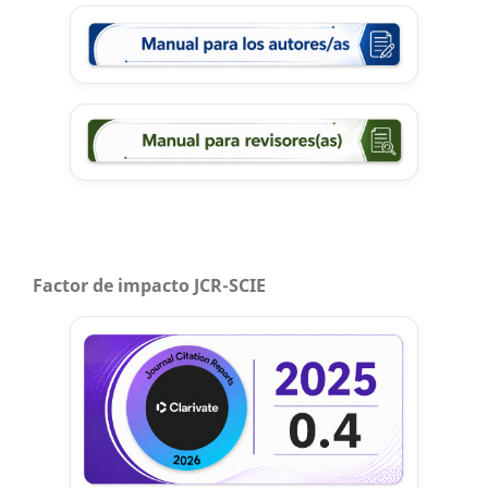
Factor de impacto JCR-SCIE