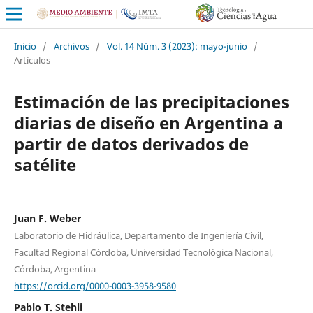
Inicio
/
Archivos
/
Vol. 14 Núm. 3 (2023): mayo-junio
/
Artículos
Estimación de las precipitaciones
diarias de diseño en Argentina a
partir de datos derivados de
satélite
Juan F. Weber
Laboratorio de Hidráulica, Departamento de Ingeniería Civil,
Facultad Regional Córdoba, Universidad Tecnológica Nacional,
Córdoba, Argentina
https://orcid.org/0000-0003-3958-9580
Pablo T. Stehli