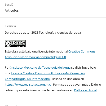
Sección
Artículos
Licencia
Derechos de autor 2023 Tecnología y ciencias del agua
Esta obra está bajo una licencia internacional
Creative Commons
Atribución-NoComercial-CompartirIgual 4.0
.
Por
Instituto Mexicano de Tecnología del Agua
se distribuye bajo
una
Licencia Creative Commons Atribución-NoComercial-
CompartirIgual 4.0 Internacional
. Basada en una obra en
https://www.revistatyca.org.mx/
. Permisos que vayan más allá de lo
cubierto por esta licencia pueden encontrarse en
Política editorial