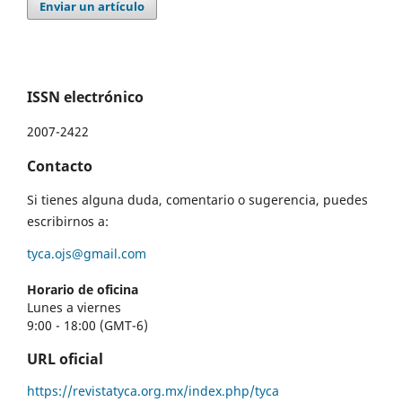
Enviar un artículo
ISSN electrónico
2007-2422
Contacto
Si tienes alguna duda, comentario o sugerencia, puedes
escribirnos a:
tyca.ojs@gmail.com
Horario de oficina
Lunes a viernes
9:00 - 18:00 (GMT-6)
URL oficial
https://revistatyca.org.mx/index.php/tyca