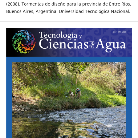
(2008). Tormentas de diseño para la provincia de Entre Ríos.
Buenos Aires, Argentina: Universidad Tecnológica Nacional.