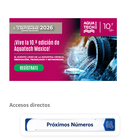
Accesos directos