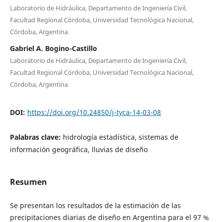
Laboratorio de Hidráulica, Departamento de Ingeniería Civil,
Facultad Regional Córdoba, Universidad Tecnológica Nacional,
Córdoba, Argentina
Gabriel A. Bogino-Castillo
Laboratorio de Hidráulica, Departamento de Ingeniería Civil,
Facultad Regional Córdoba, Universidad Tecnológica Nacional,
Córdoba, Argentina
DOI:
https://doi.org/10.24850/j-tyca-14-03-08
Palabras clave:
hidrología estadística, sistemas de
información geográfica, lluvias de diseño
Resumen
Se presentan los resultados de la estimación de las
precipitaciones diarias de diseño en Argentina para el 97 %