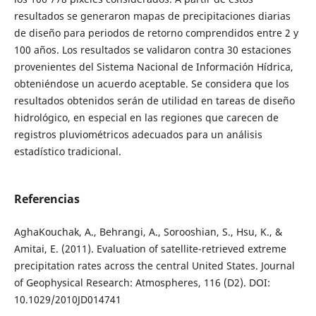
resultados se generaron mapas de precipitaciones diarias
de diseño para periodos de retorno comprendidos entre 2 y
100 años. Los resultados se validaron contra 30 estaciones
provenientes del Sistema Nacional de Información Hídrica,
obteniéndose un acuerdo aceptable. Se considera que los
resultados obtenidos serán de utilidad en tareas de diseño
hidrológico, en especial en las regiones que carecen de
registros pluviométricos adecuados para un análisis
estadístico tradicional.
Referencias
AghaKouchak, A., Behrangi, A., Sorooshian, S., Hsu, K., &
Amitai, E. (2011). Evaluation of satellite-retrieved extreme
precipitation rates across the central United States. Journal
of Geophysical Research: Atmospheres, 116 (D2). DOI:
10.1029/2010JD014741