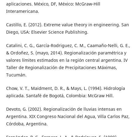
aplicaciones. México, DF, México: McGraw-Hill
Interamericana.
Castillo, E. (2012). Extreme value theory in engineering. San
Diego, USA: Elsevier Science Publishing.
Catalini, C. G., García-Rodriguez, C. M., Caamaño-Nelli, G. E.,
& Ordoñez, S. (mayo, 2014). Regionalización paramétrica y
valores límites estimados en la región central argentina. IV
Taller de Regionalización de Precipitaciones Máximas,
Tucumán.
Chow, V. T., Maidment, D. R., & Mays, L. (1994). Hidrología
aplicada. Santafé de Bogotá, Colombia: McGraw Hill.
Devoto, G. (2002). Regionalización de lluvias intensas en
Argentina. XIX Congreso Nacional del Agua, Villa Carlos Paz,
Córdoba, Argentina.