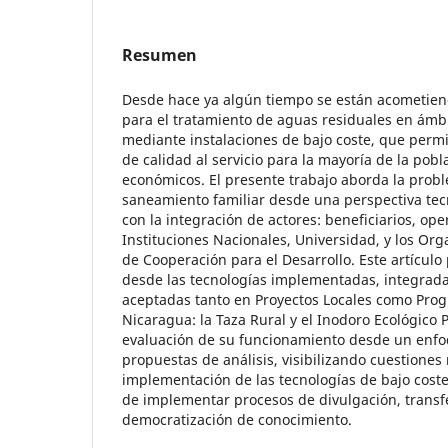
Resumen
Desde hace ya algún tiempo se están acometien
para el tratamiento de aguas residuales en ámbi
mediante instalaciones de bajo coste, que perm
de calidad al servicio para la mayoría de la pobl
económicos. El presente trabajo aborda la probl
saneamiento familiar desde una perspectiva tec
con la integración de actores: beneficiarios, ope
Instituciones Nacionales, Universidad, y los Or
de Cooperación para el Desarrollo. Este artículo 
desde las tecnologías implementadas, integrada
aceptadas tanto en Proyectos Locales como Pro
Nicaragua: la Taza Rural y el Inodoro Ecológico P
evaluación de su funcionamiento desde un enfo
propuestas de análisis, visibilizando cuestiones
implementación de las tecnologías de bajo cost
de implementar procesos de divulgación, transf
democratización de conocimiento.