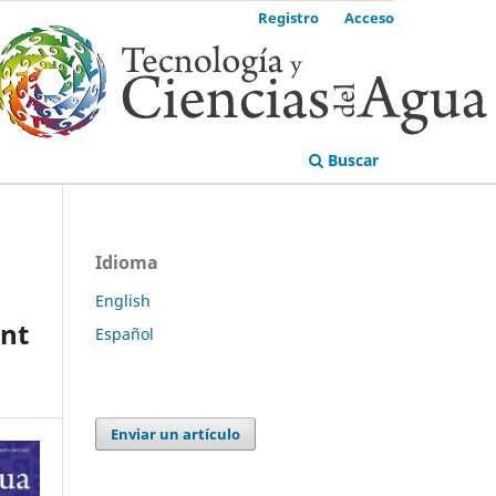
Registro
Acceso
Buscar
Idioma
English
ent
Español
Enviar un artículo