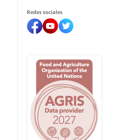
Redes sociales