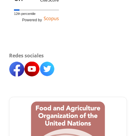
12th percentile
Powered by
Redes sociales