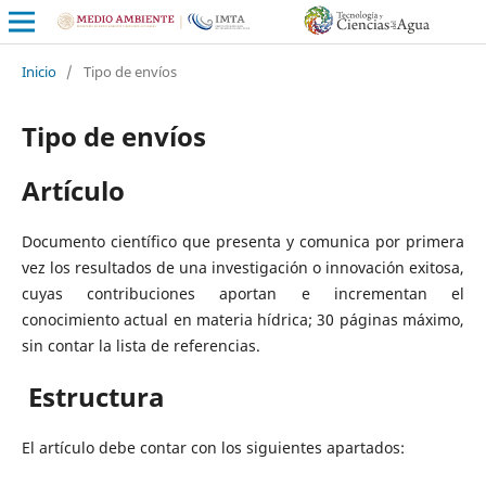
Inicio
/
Tipo de envíos
Tipo de envíos
Artículo
Documento científico que presenta y comunica por primera
vez los resultados de una investigación o innovación exitosa,
cuyas contribuciones aportan e incrementan el
conocimiento actual en materia hídrica; 30 páginas máximo,
sin contar la lista de referencias.
Estructura
El artículo debe contar con los siguientes apartados: