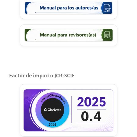
Factor de impacto JCR-SCIE