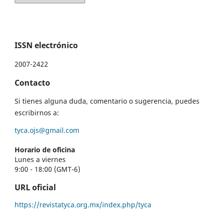
ISSN electrónico
2007-2422
Contacto
Si tienes alguna duda, comentario o sugerencia, puedes
escribirnos a:
tyca.ojs@gmail.com
Horario de oficina
Lunes a viernes
9:00 - 18:00 (GMT-6)
URL oficial
https://revistatyca.org.mx/index.php/tyca