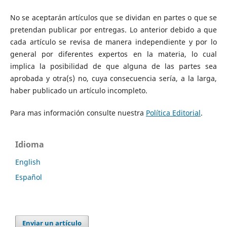
No se aceptarán artículos que se dividan en partes o que se
pretendan publicar por entregas. Lo anterior debido a que
cada artículo se revisa de manera independiente y por lo
general por diferentes expertos en la materia, lo cual
implica la posibilidad de que alguna de las partes sea
aprobada y otra(s) no, cuya consecuencia sería, a la larga,
haber publicado un artículo incompleto.
Para mas información consulte nuestra
Política Editorial
.
Idioma
English
Español
Enviar un artículo