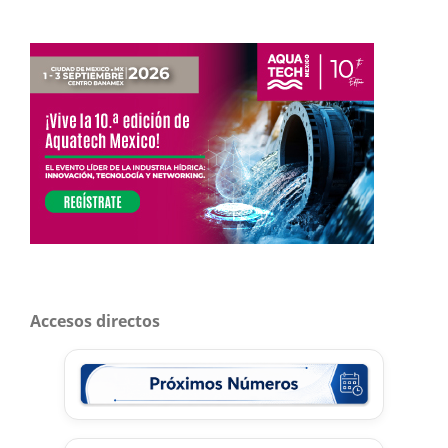
Accesos directos