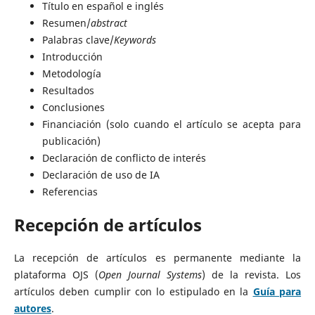
Título en español e inglés
Resumen/
abstract
Palabras clave/
Keywords
Introducción
Metodología
Resultados
Conclusiones
Financiación (solo cuando el artículo se acepta para
publicación)
Declaración de conflicto de interés
Declaración de uso de IA
Referencias
Recepción de artículos
La recepción de artículos es permanente mediante la
plataforma OJS (
Open Journal Systems
) de la revista. Los
artículos deben cumplir con lo estipulado en la
Guía para
autores
.