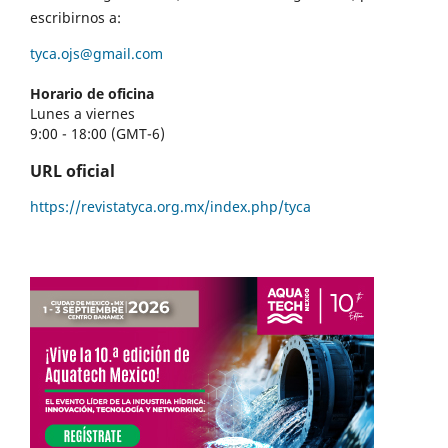
escribirnos a:
tyca.ojs@gmail.com
Horario de oficina
Lunes a viernes
9:00 - 18:00 (GMT-6)
URL oficial
https://revistatyca.org.mx/index.php/tyca