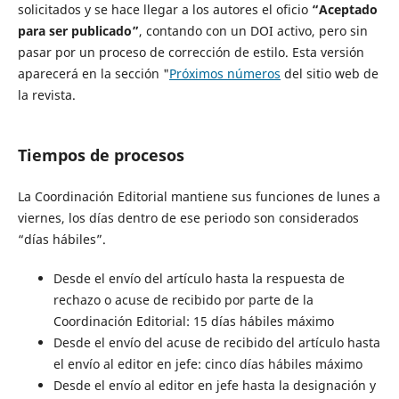
solicitados y se hace llegar a los autores el oficio
“Aceptado
para ser publicado”
, contando con un DOI activo, pero sin
pasar por un proceso de corrección de estilo. Esta versión
aparecerá en la sección "
Próximos números
del sitio web de
la revista.
Tiempos de procesos
La Coordinación Editorial mantiene sus funciones de lunes a
viernes, los días dentro de ese periodo son considerados
“días hábiles”.
Desde el envío del artículo hasta la respuesta de
rechazo o acuse de recibido por parte de la
Coordinación Editorial: 15 días hábiles máximo
Desde el envío del acuse de recibido del artículo hasta
el envío al editor en jefe: cinco días hábiles máximo
Desde el envío al editor en jefe hasta la designación y