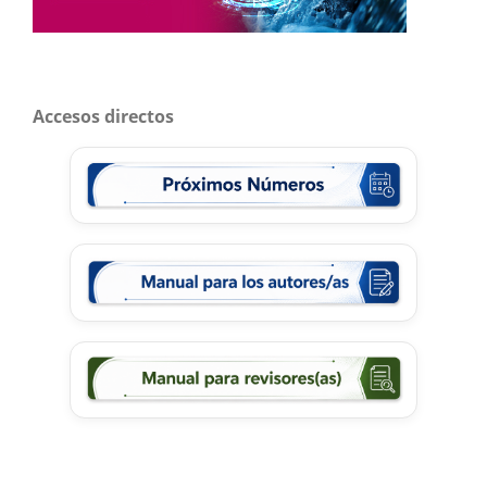
Accesos directos