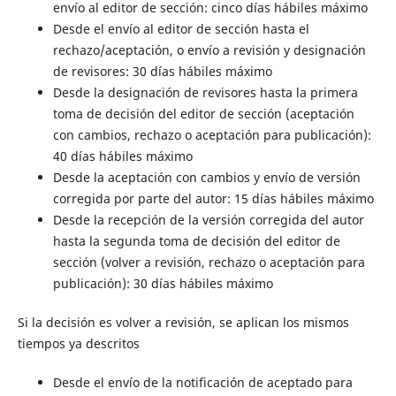
envío al editor de sección: cinco días hábiles máximo
Desde el envío al editor de sección hasta el
rechazo/aceptación, o envío a revisión y designación
de revisores: 30 días hábiles máximo
Desde la designación de revisores hasta la primera
toma de decisión del editor de sección (aceptación
con cambios, rechazo o aceptación para publicación):
40 días hábiles máximo
Desde la aceptación con cambios y envío de versión
corregida por parte del autor: 15 días hábiles máximo
Desde la recepción de la versión corregida del autor
hasta la segunda toma de decisión del editor de
sección (volver a revisión, rechazo o aceptación para
publicación): 30 días hábiles máximo
Si la decisión es volver a revisión, se aplican los mismos
tiempos ya descritos
Desde el envío de la notificación de aceptado para