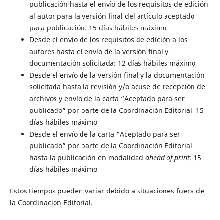
publicación hasta el envío de los requisitos de edición
al autor para la versión final del artículo aceptado
para publicación: 15 días hábiles máximo
Desde el envío de los requisitos de edición a los
autores hasta el envío de la versión final y
documentación solicitada: 12 días hábiles máximo
Desde el envío de la versión final y la documentación
solicitada hasta la revisión y/o acuse de recepción de
archivos y envío de la carta “Aceptado para ser
publicado” por parte de la Coordinación Editorial: 15
días hábiles máximo
Desde el envío de la carta “Aceptado para ser
publicado” por parte de la Coordinación Editorial
hasta la publicación en modalidad
ahead of print
: 15
días hábiles máximo
Estos tiempos pueden variar debido a situaciones fuera de
la Coordinación Editorial.