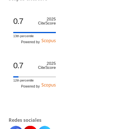
0.7
2025
CiteScore
13th percentile
Powered by
0.7
2025
CiteScore
12th percentile
Powered by
Redes sociales