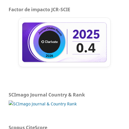
Factor de impacto JCR-SCIE
SCImago Journal Country & Rank
Scopus CiteScore