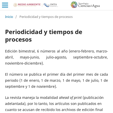
Inicio
/
Periodicidad y tiempos de procesos
Periodicidad y tiempos de
procesos
Edición bimestral, 6 números al año (enero-febrero, marzo-
abril, mayo-junio, julio-agosto, septiembre-octubre,
noviembre-diciembre).
El número se publica el primer día del primer mes de cada
periodo (1 de enero, 1 de marzo, 1 de mayo, 1 de julio, 1 de
septiembre y 1 de noviembre).
La revista maneja la modalidad
ahead of print
(publicación
adelantada), por lo tanto, los artículos son publicados en
cuanto se acusan de recibido los archivos de edición final