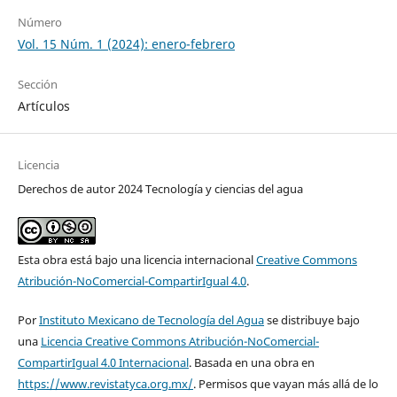
Número
Vol. 15 Núm. 1 (2024): enero-febrero
Sección
Artículos
Licencia
Derechos de autor 2024 Tecnología y ciencias del agua
Esta obra está bajo una licencia internacional
Creative Commons
Atribución-NoComercial-CompartirIgual 4.0
.
Por
Instituto Mexicano de Tecnología del Agua
se distribuye bajo
una
Licencia Creative Commons Atribución-NoComercial-
CompartirIgual 4.0 Internacional
. Basada en una obra en
https://www.revistatyca.org.mx/
. Permisos que vayan más allá de lo