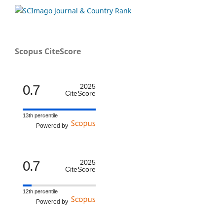
Scopus CiteScore
0.7
2025
CiteScore
13th percentile
Powered by
0.7
2025
CiteScore
12th percentile
Powered by