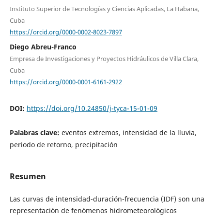
Instituto Superior de Tecnologías y Ciencias Aplicadas, La Habana,
Cuba
https://orcid.org/0000-0002-8023-7897
Diego Abreu-Franco
Empresa de Investigaciones y Proyectos Hidráulicos de Villa Clara,
Cuba
https://orcid.org/0000-0001-6161-2922
DOI:
https://doi.org/10.24850/j-tyca-15-01-09
Palabras clave:
eventos extremos, intensidad de la lluvia,
periodo de retorno, precipitación
Resumen
Las curvas de intensidad-duración-frecuencia (IDF) son una
representación de fenómenos hidrometeorológicos