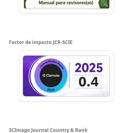
Factor de impacto JCR-SCIE
SCImago Journal Country & Rank