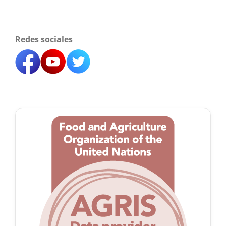
Redes sociales