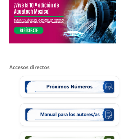
Accesos directos