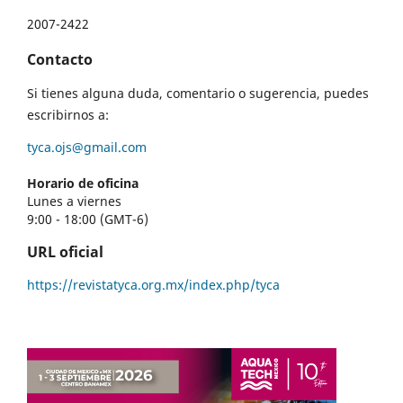
2007-2422
Contacto
Si tienes alguna duda, comentario o sugerencia, puedes
escribirnos a:
tyca.ojs@gmail.com
Horario de oficina
Lunes a viernes
9:00 - 18:00 (GMT-6)
URL oficial
https://revistatyca.org.mx/index.php/tyca