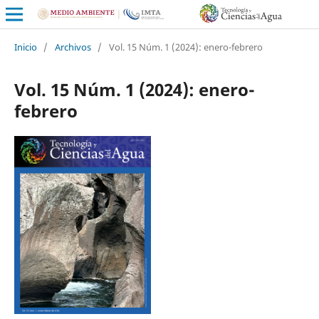
Inicio
/
Archivos
/
Vol. 15 Núm. 1 (2024): enero-febrero
Vol. 15 Núm. 1 (2024): enero-
febrero