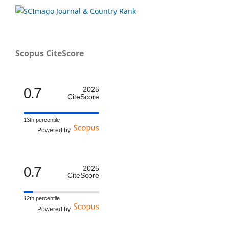
Scopus CiteScore
0.7
2025
CiteScore
13th percentile
Powered by
0.7
2025
CiteScore
12th percentile
Powered by