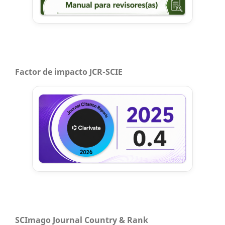
Factor de impacto JCR-SCIE
SCImago Journal Country & Rank