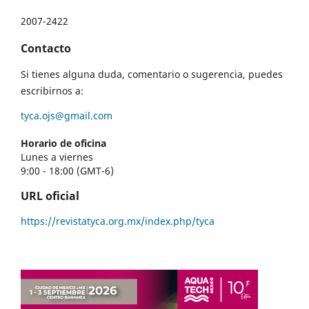
2007-2422
Contacto
Si tienes alguna duda, comentario o sugerencia, puedes
escribirnos a:
tyca.ojs@gmail.com
Horario de oficina
Lunes a viernes
9:00 - 18:00 (GMT-6)
URL oficial
https://revistatyca.org.mx/index.php/tyca