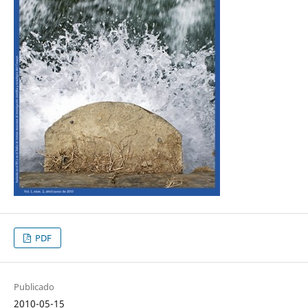
PDF
Publicado
2010-05-15