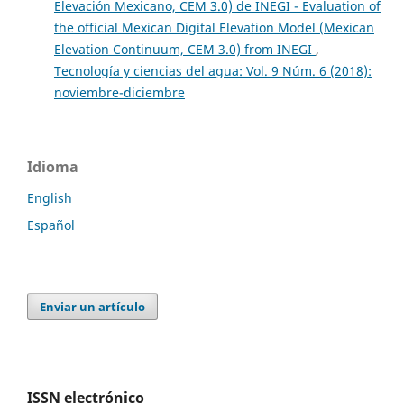
Elevación Mexicano, CEM 3.0) de INEGI - Evaluation of
the official Mexican Digital Elevation Model (Mexican
Elevation Continuum, CEM 3.0) from INEGI
,
Tecnología y ciencias del agua: Vol. 9 Núm. 6 (2018):
noviembre-diciembre
Idioma
English
Español
Enviar un artículo
ISSN electrónico