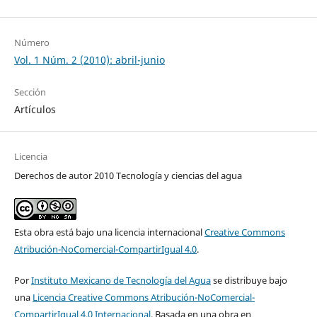
Número
Vol. 1 Núm. 2 (2010): abril-junio
Sección
Artículos
Licencia
Derechos de autor 2010 Tecnología y ciencias del agua
Esta obra está bajo una licencia internacional
Creative Commons
Atribución-NoComercial-CompartirIgual 4.0
.
Por
Instituto Mexicano de Tecnología del Agua
se distribuye bajo
una
Licencia Creative Commons Atribución-NoComercial-
CompartirIgual 4.0 Internacional
. Basada en una obra en