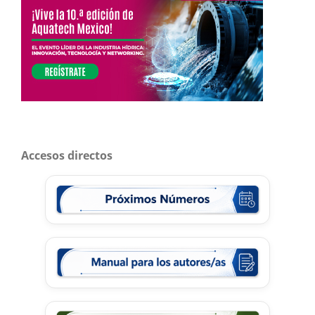
Accesos directos