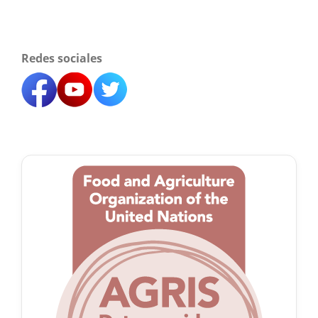
Redes sociales