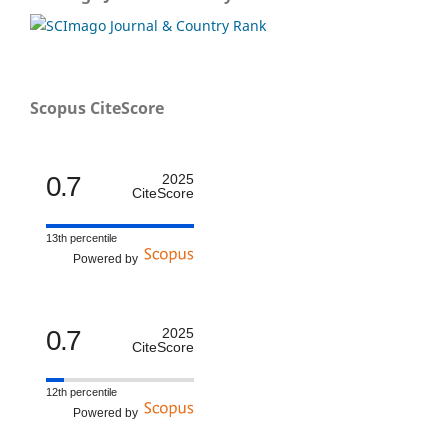
Scopus CiteScore
0.7
2025
CiteScore
13th percentile
Powered by
0.7
2025
CiteScore
12th percentile
Powered by