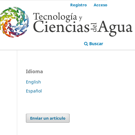
Registro
Acceso
Buscar
Idioma
English
Español
Enviar un artículo