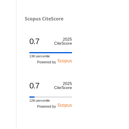
Scopus CiteScore
0.7
2025
CiteScore
13th percentile
Powered by
0.7
2025
CiteScore
12th percentile
Powered by