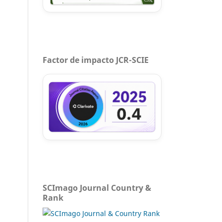
Factor de impacto JCR-SCIE
SCImago Journal Country &
Rank