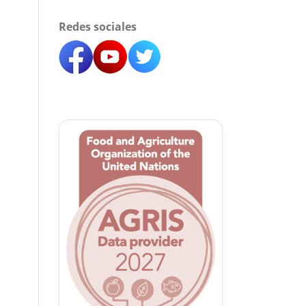
Redes sociales