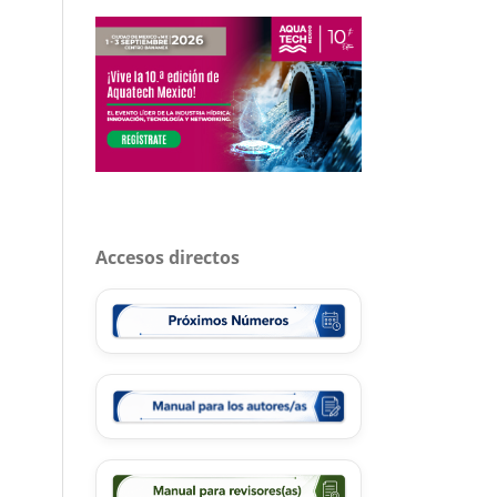
Accesos directos