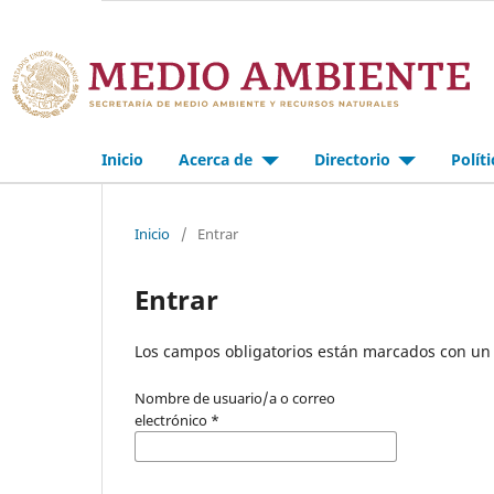
Inicio
Acerca de
Directorio
Polít
Inicio
/
Entrar
Entrar
Los campos obligatorios están marcados con un 
Nombre de usuario/a o correo
electrónico
*