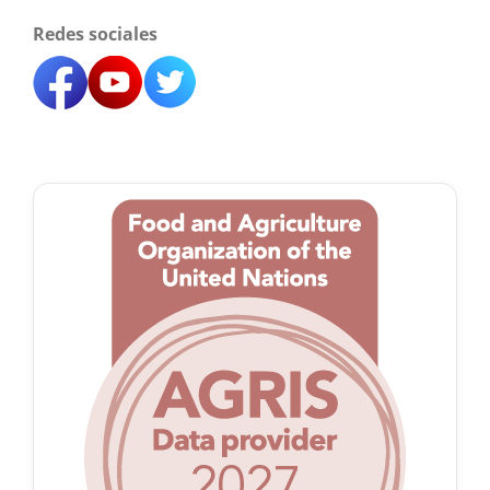
Redes sociales