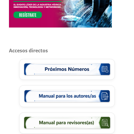
Accesos directos