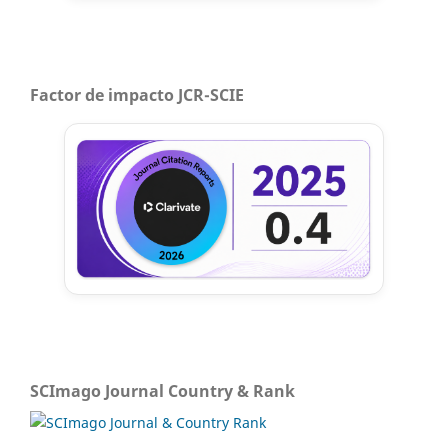
Factor de impacto JCR-SCIE
SCImago Journal Country & Rank