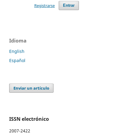
Registrarse
Entrar
Idioma
English
Español
Enviar un artículo
ISSN electrónico
2007-2422