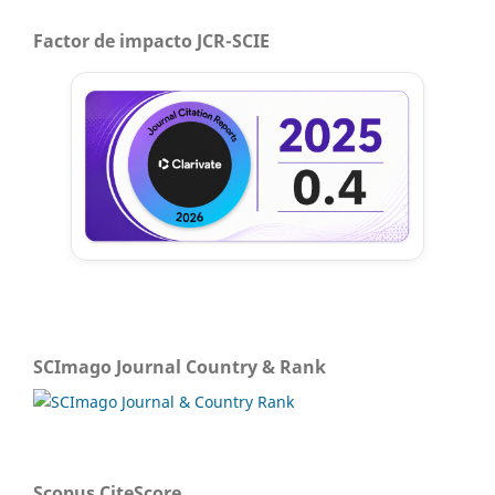
Factor de impacto JCR-SCIE
SCImago Journal Country & Rank
Scopus CiteScore