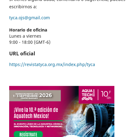
escribirnos a:
tyca.ojs@gmail.com
Horario de oficina
Lunes a viernes
9:00 - 18:00 (GMT-6)
URL oficial
https://revistatyca.org.mx/index.php/tyca