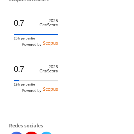
0.7
2025
CiteScore
13th percentile
Powered by
0.7
2025
CiteScore
12th percentile
Powered by
Redes sociales