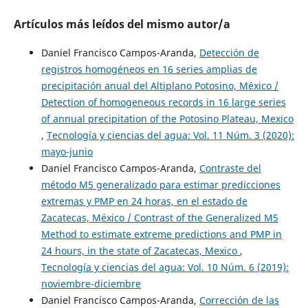
Artículos más leídos del mismo autor/a
Daniel Francisco Campos-Aranda,
Detección de
registros homogéneos en 16 series amplias de
precipitación anual del Altiplano Potosino, México /
Detection of homogeneous records in 16 large series
of annual precipitation of the Potosino Plateau, Mexico
,
Tecnología y ciencias del agua: Vol. 11 Núm. 3 (2020):
mayo-junio
Daniel Francisco Campos-Aranda,
Contraste del
método M5 generalizado para estimar predicciones
extremas y PMP en 24 horas, en el estado de
Zacatecas, México / Contrast of the Generalized M5
Method to estimate extreme predictions and PMP in
24 hours, in the state of Zacatecas, Mexico
,
Tecnología y ciencias del agua: Vol. 10 Núm. 6 (2019):
noviembre-diciembre
Daniel Francisco Campos-Aranda,
Corrección de las