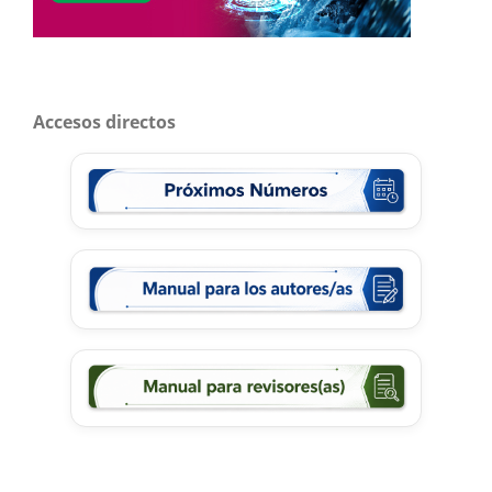
Accesos directos