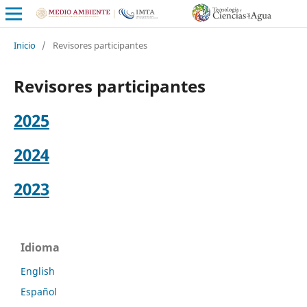
Inicio
/
Revisores participantes
Revisores participantes
2025
2024
2023
Idioma
English
Español