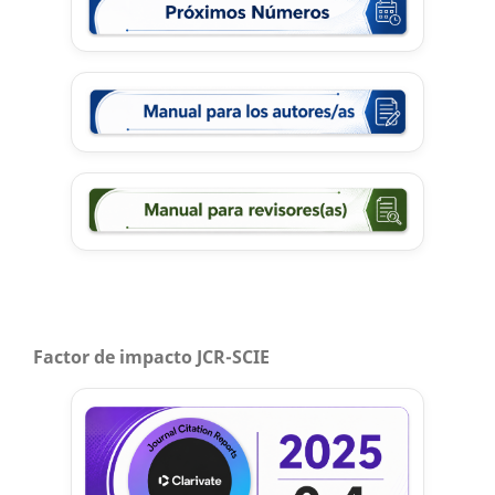
Factor de impacto JCR-SCIE