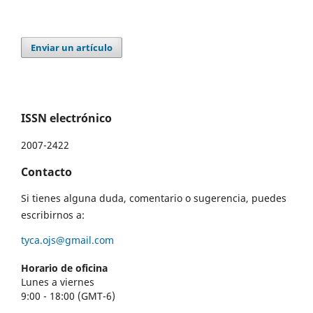
Enviar un artículo
ISSN electrónico
2007-2422
Contacto
Si tienes alguna duda, comentario o sugerencia, puedes
escribirnos a:
tyca.ojs@gmail.com
Horario de oficina
Lunes a viernes
9:00 - 18:00 (GMT-6)