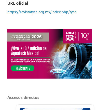
URL oficial
https://revistatyca.org.mx/index.php/tyca
Accesos directos