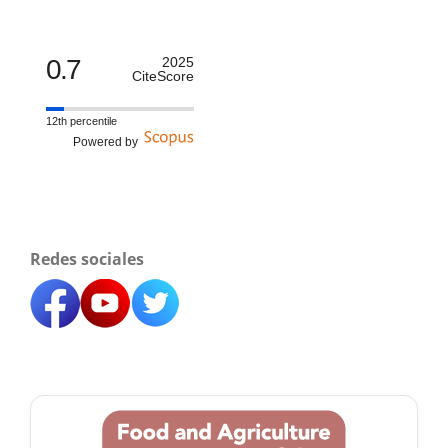
0.7
2025
CiteScore
12th percentile
Powered by
Redes sociales