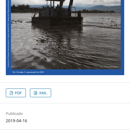
PDF
XML
Publicado
2019-04-16