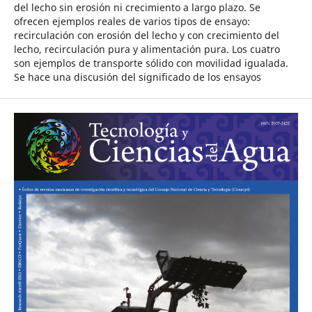
del lecho sin erosión ni crecimiento a largo plazo. Se
ofrecen ejemplos reales de varios tipos de ensayo:
recirculación con erosión del lecho y con crecimiento del
lecho, recirculación pura y alimentación pura. Los cuatro
son ejemplos de transporte sólido con movilidad igualada.
Se hace una discusión del significado de los ensayos