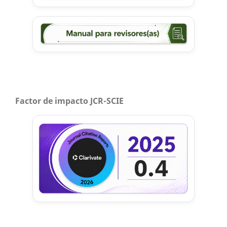
Factor de impacto JCR-SCIE