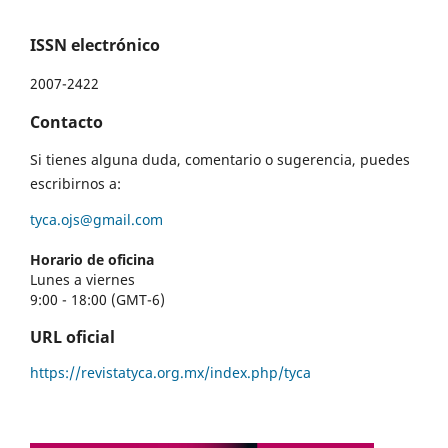
ISSN electrónico
2007-2422
Contacto
Si tienes alguna duda, comentario o sugerencia, puedes
escribirnos a:
tyca.ojs@gmail.com
Horario de oficina
Lunes a viernes
9:00 - 18:00 (GMT-6)
URL oficial
https://revistatyca.org.mx/index.php/tyca