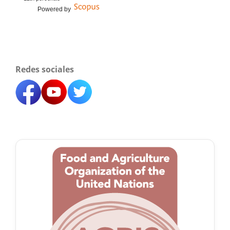
Powered by
Redes sociales