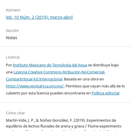
Número
Vol. 10 Núm. 2 (2019): marzo-abril
Sección
Notas
Licencia
Por
Instituto Mexicano de Tecnología del Agua
se distribuye bajo
una
Licencia Creative Commons Atribución-NoComercial-
CompartirIgual 4.0 Internacional
. Basada en una obra en
https://www.revistatyca.org.mx/
. Permisos que vayan más allá de lo
cubierto por esta licencia pueden encontrarse en
Política editorial
Cómo citar
Martín-Vide, J. P., & Núñez-González, F. (2019). Experimentos de
equilibrio de lechos fluviales de arena y grava / Flume experiments