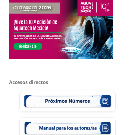
Accesos directos