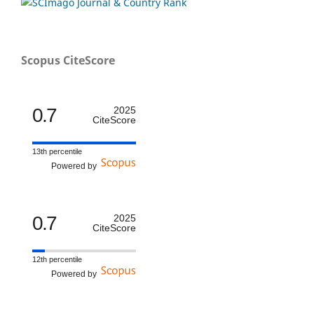
Scopus CiteScore
0.7
2025
CiteScore
13th percentile
Powered by
0.7
2025
CiteScore
12th percentile
Powered by