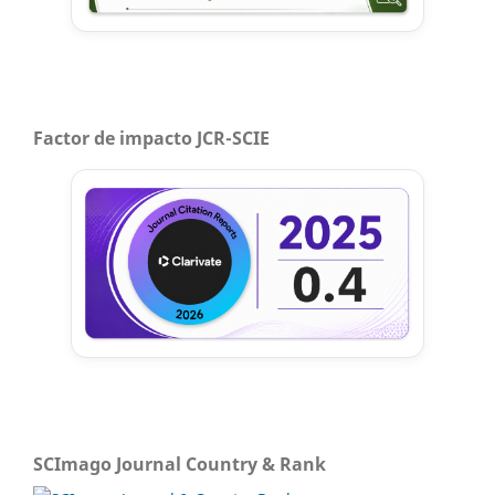
Factor de impacto JCR-SCIE
SCImago Journal Country & Rank