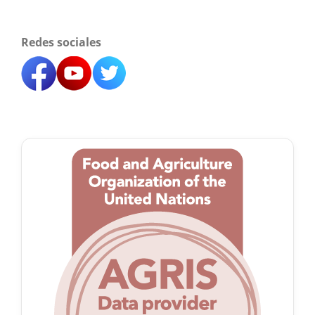
Redes sociales