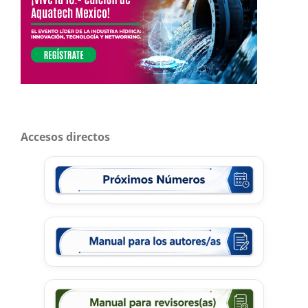
Accesos directos