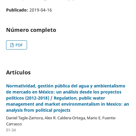
Publicado:
2019-04-16
Número completo
PDF
Artículos
Normatividad, gestión pública del agua y ambientalismo
de mercado en México: un análisis desde los proyectos
políticos (2012-2018) / Regulation, public water
management and market environmentalism in Mexico: an
analysis from political projects
Daniel Tagle-Zamora, Alex R. Caldera-Ortega, Mario E. Fuente-
Carrasco
01-34