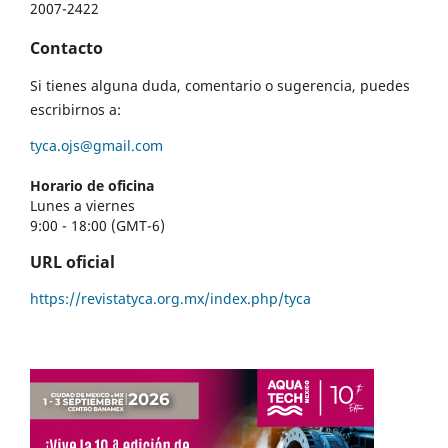
2007-2422
Contacto
Si tienes alguna duda, comentario o sugerencia, puedes
escribirnos a:
tyca.ojs@gmail.com
Horario de oficina
Lunes a viernes
9:00 - 18:00 (GMT-6)
URL oficial
https://revistatyca.org.mx/index.php/tyca