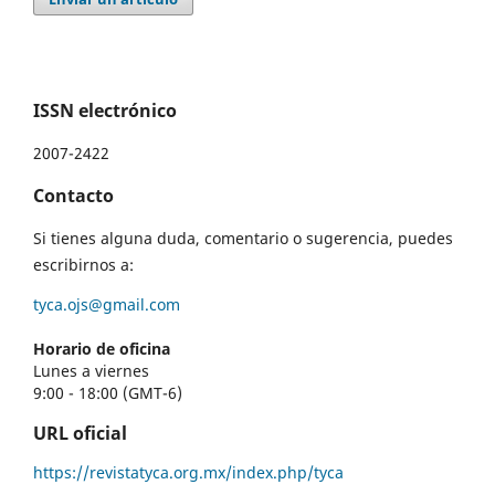
ISSN electrónico
2007-2422
Contacto
Si tienes alguna duda, comentario o sugerencia, puedes
escribirnos a:
tyca.ojs@gmail.com
Horario de oficina
Lunes a viernes
9:00 - 18:00 (GMT-6)
URL oficial
https://revistatyca.org.mx/index.php/tyca