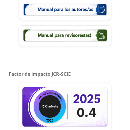
Factor de impacto JCR-SCIE