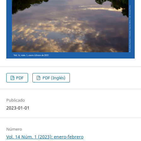
PDF
PDF (Inglés)
Publicado
2023-01-01
Número
Vol. 14 Núm. 1 (2023): enero-febrero