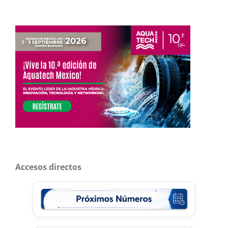
Accesos directos