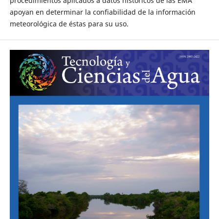
procedimientos aplicados a datos históricos de las EMA
apoyan en determinar la confiabilidad de la información
meteorológica de éstas para su uso.