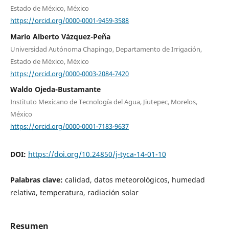
Estado de México, México
https://orcid.org/0000-0001-9459-3588
Mario Alberto Vázquez-Peña
Universidad Autónoma Chapingo, Departamento de Irrigación,
Estado de México, México
https://orcid.org/0000-0003-2084-7420
Waldo Ojeda-Bustamante
Instituto Mexicano de Tecnología del Agua, Jiutepec, Morelos,
México
https://orcid.org/0000-0001-7183-9637
DOI:
https://doi.org/10.24850/j-tyca-14-01-10
Palabras clave:
calidad, datos meteorológicos, humedad
relativa, temperatura, radiación solar
Resumen