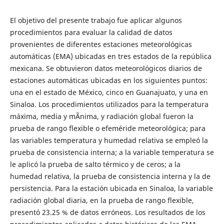
El objetivo del presente trabajo fue aplicar algunos
procedimientos para evaluar la calidad de datos
provenientes de diferentes estaciones meteorológicas
automáticas (EMA) ubicadas en tres estados de la república
mexicana. Se obtuvieron datos meteorológicos diarios de
estaciones automáticas ubicadas en los siguientes puntos:
una en el estado de México, cinco en Guanajuato, y una en
Sinaloa. Los procedimientos utilizados para la temperatura
máxima, media y mÃ­nima, y radiación global fueron la
prueba de rango flexible o efeméride meteorológica; para
las variables temperatura y humedad relativa se empleó la
prueba de consistencia interna; a la variable temperatura se
le aplicó la prueba de salto térmico y de ceros; a la
humedad relativa, la prueba de consistencia interna y la de
persistencia. Para la estación ubicada en Sinaloa, la variable
radiación global diaria, en la prueba de rango flexible,
presentó 23.25 % de datos erróneos. Los resultados de los