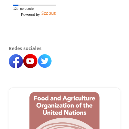
12th percentile
Powered by
Redes sociales