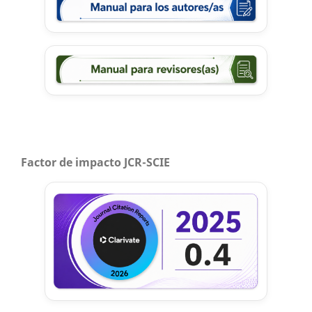
Factor de impacto JCR-SCIE