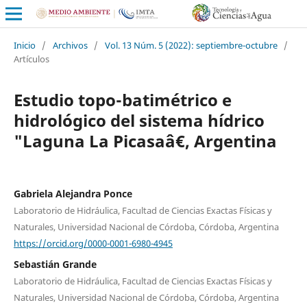
Inicio
/
Archivos
/
Vol. 13 Núm. 5 (2022): septiembre-octubre
/
Artículos
Estudio topo-batimétrico e
hidrológico del sistema hídrico
"Laguna La Picasaâ€, Argentina
Gabriela Alejandra Ponce
Laboratorio de Hidráulica, Facultad de Ciencias Exactas Físicas y
Naturales, Universidad Nacional de Córdoba, Córdoba, Argentina
https://orcid.org/0000-0001-6980-4945
Sebastián Grande
Laboratorio de Hidráulica, Facultad de Ciencias Exactas Físicas y
Naturales, Universidad Nacional de Córdoba, Córdoba, Argentina