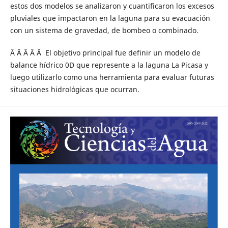
estos dos modelos se analizaron y cuantificaron los excesos
pluviales que impactaron en la laguna para su evacuación
con un sistema de gravedad, de bombeo o combinado.
Â Â Â Â Â El objetivo principal fue definir un modelo de
balance hídrico 0D que represente a la laguna La Picasa y
luego utilizarlo como una herramienta para evaluar futuras
situaciones hidrológicas que ocurran.