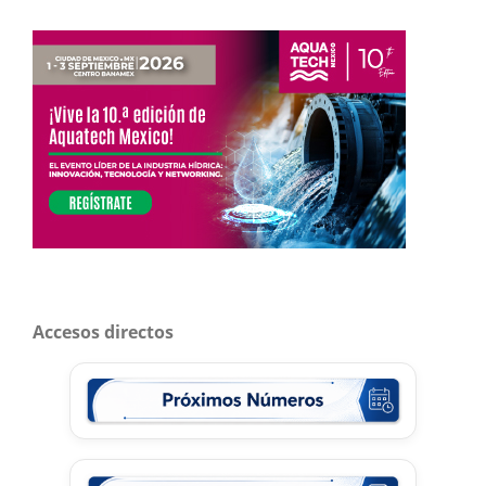
Accesos directos