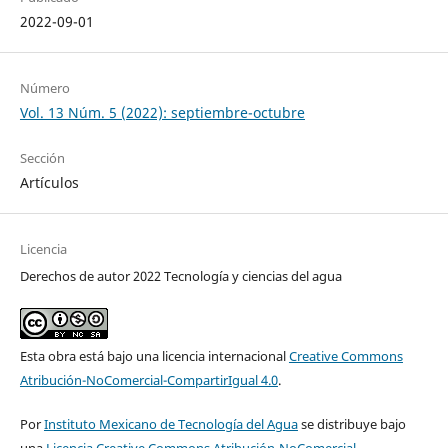
2022-09-01
Número
Vol. 13 Núm. 5 (2022): septiembre-octubre
Sección
Artículos
Licencia
Derechos de autor 2022 Tecnología y ciencias del agua
Esta obra está bajo una licencia internacional
Creative Commons
Atribución-NoComercial-CompartirIgual 4.0
.
Por
Instituto Mexicano de Tecnología del Agua
se distribuye bajo
una
Licencia Creative Commons Atribución-NoComercial-