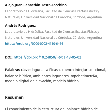
Alejo Juan Sebastián Testa-Tacchino
Laboratorio de Hidráulica, Facultad de Ciencias Exactas Físicas y
Naturales, Universidad Nacional de Córdoba, Córdoba, Argentina
Andrés Rodriguez
Laboratorio de Hidráulica, Facultad de Ciencias Exactas Físicas y
Naturales, Universidad Nacional de Córdoba, Córdoba, Argentina
https://orcid.org/0000-0002-4110-6464
DOI:
https://doi.org/10.24850/j-tyca-13-05-02
Palabras clave:
laguna La Picasa, cuenca interjurisdiccional,
balance hídrico, ambientes lagunares, topobatimetrÃ­a,
modelo digital de elevación, modelo hídrico
Resumen
El conocimiento de la estructura del balance hídrico de