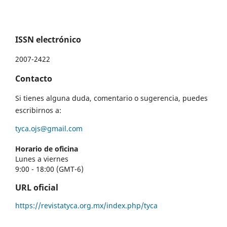
ISSN electrónico
2007-2422
Contacto
Si tienes alguna duda, comentario o sugerencia, puedes
escribirnos a:
tyca.ojs@gmail.com
Horario de oficina
Lunes a viernes
9:00 - 18:00 (GMT-6)
URL oficial
https://revistatyca.org.mx/index.php/tyca