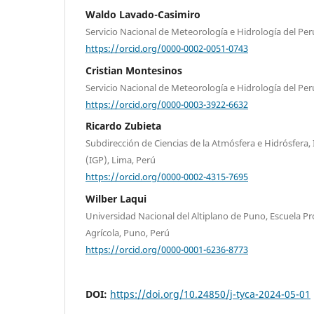
Waldo Lavado-Casimiro
Servicio Nacional de Meteorología e Hidrología del Pe
https://orcid.org/0000-0002-0051-0743
Cristian Montesinos
Servicio Nacional de Meteorología e Hidrología del Pe
https://orcid.org/0000-0003-3922-6632
Ricardo Zubieta
Subdirección de Ciencias de la Atmósfera e Hidrósfera, 
(IGP), Lima, Perú
https://orcid.org/0000-0002-4315-7695
Wilber Laqui
Universidad Nacional del Altiplano de Puno, Escuela Pr
Agrícola, Puno, Perú
https://orcid.org/0000-0001-6236-8773
DOI:
https://doi.org/10.24850/j-tyca-2024-05-01