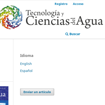
Registro
Acceso
Buscar
Idioma
English
Español
Enviar un artículo