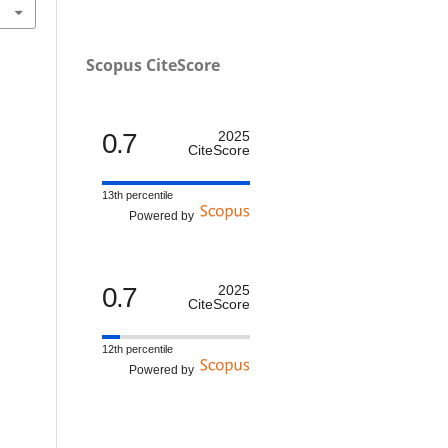
Scopus CiteScore
0.7
2025
CiteScore
13th percentile
Powered by
0.7
2025
CiteScore
12th percentile
Powered by