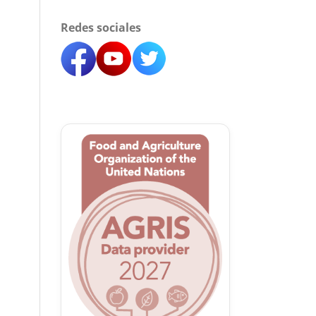
Redes sociales