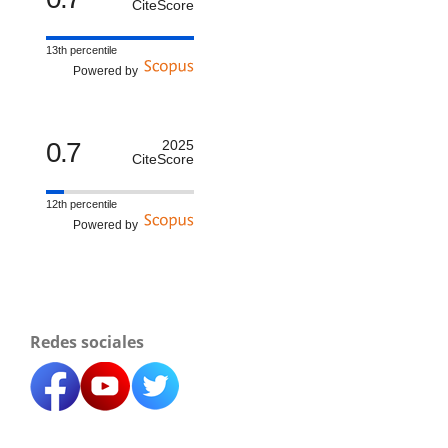
CiteScore
13th percentile
Powered by
0.7
2025
CiteScore
12th percentile
Powered by
Redes sociales