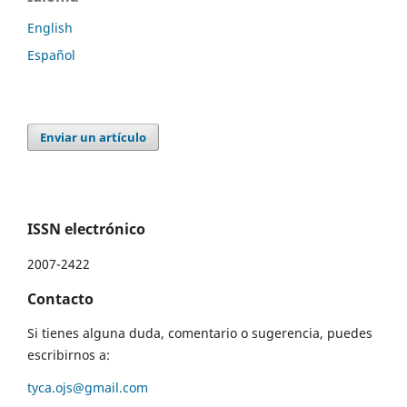
English
Español
Enviar un artículo
ISSN electrónico
2007-2422
Contacto
Si tienes alguna duda, comentario o sugerencia, puedes
escribirnos a:
tyca.ojs@gmail.com