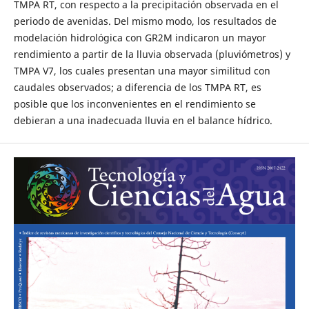
TMPA RT, con respecto a la precipitación observada en el
periodo de avenidas. Del mismo modo, los resultados de
modelación hidrológica con GR2M indicaron un mayor
rendimiento a partir de la lluvia observada (pluviómetros) y
TMPA V7, los cuales presentan una mayor similitud con
caudales observados; a diferencia de los TMPA RT, es
posible que los inconvenientes en el rendimiento se
debieran a una inadecuada lluvia en el balance hídrico.