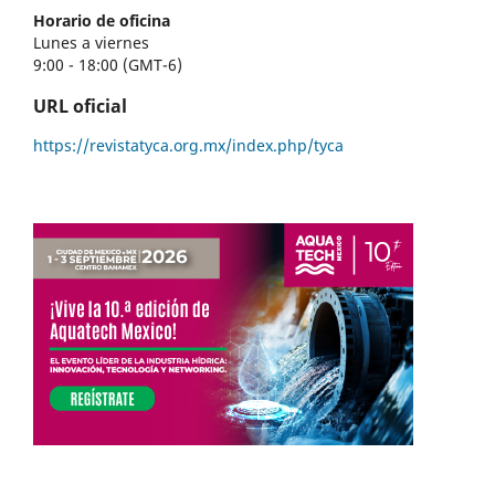
Horario de oficina
Lunes a viernes
9:00 - 18:00 (GMT-6)
URL oficial
https://revistatyca.org.mx/index.php/tyca