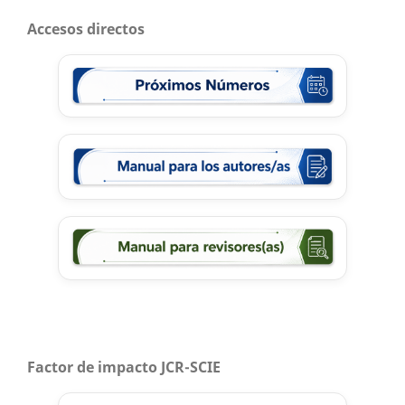
Accesos directos
Factor de impacto JCR-SCIE