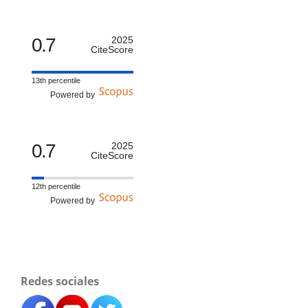
0.7
2025
CiteScore
13th percentile
Powered by
0.7
2025
CiteScore
12th percentile
Powered by
Redes sociales