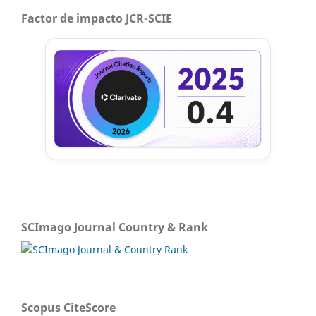
Factor de impacto JCR-SCIE
SCImago Journal Country & Rank
Scopus CiteScore