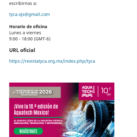
escribirnos a:
tyca.ojs@gmail.com
Horario de oficina
Lunes a viernes
9:00 - 18:00 (GMT-6)
URL oficial
https://revistatyca.org.mx/index.php/tyca