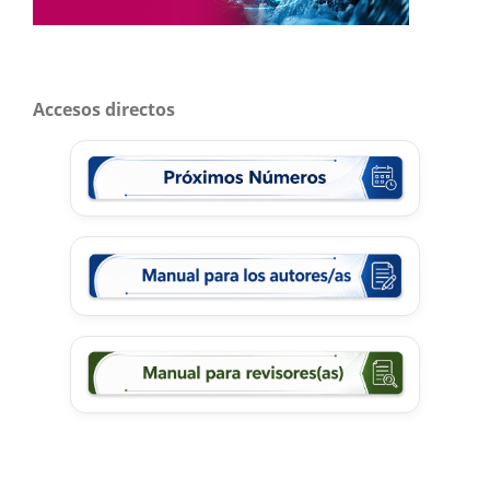
Accesos directos