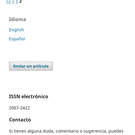
<<
<
1
2
Idioma
English
Español
Enviar un artículo
ISSN electrónico
2007-2422
Contacto
Si tienes alguna duda, comentario o sugerencia, puedes