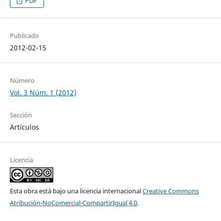
PDF
Publicado
2012-02-15
Número
Vol. 3 Núm. 1 (2012)
Sección
Artículos
Licencia
Esta obra está bajo una licencia internacional
Creative Commons
Atribución-NoComercial-CompartirIgual 4.0
.