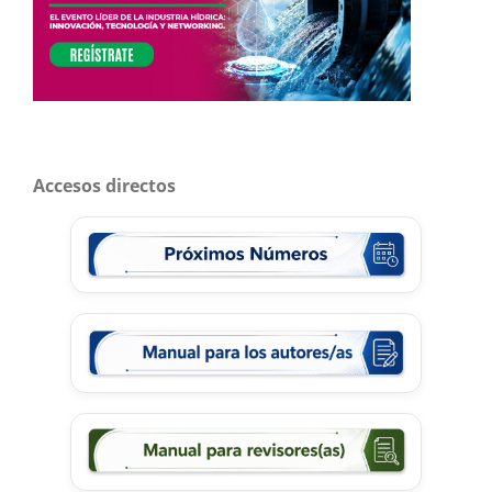
Accesos directos