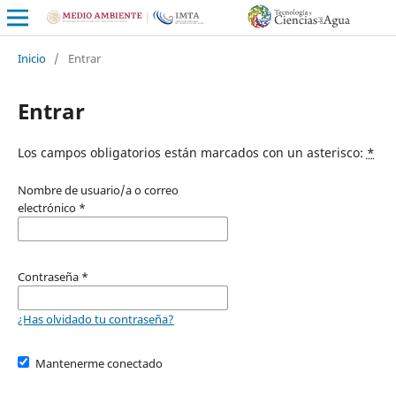
Inicio
/
Entrar
Entrar
Los campos obligatorios están marcados con un asterisco:
*
Nombre de usuario/a o correo
electrónico
*
Contraseña
*
¿Has olvidado tu contraseña?
Mantenerme conectado