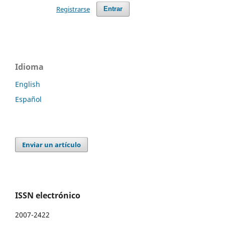
Registrarse
Entrar
Idioma
English
Español
Enviar un artículo
ISSN electrónico
2007-2422