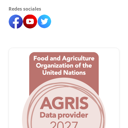
Redes sociales