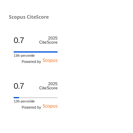
Scopus CiteScore
0.7
2025
CiteScore
13th percentile
Powered by
0.7
2025
CiteScore
12th percentile
Powered by