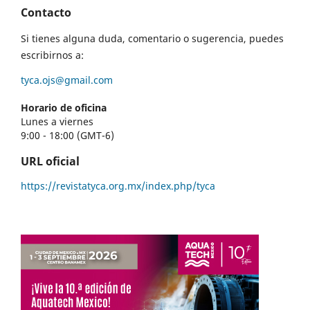
Contacto
Si tienes alguna duda, comentario o sugerencia, puedes
escribirnos a:
tyca.ojs@gmail.com
Horario de oficina
Lunes a viernes
9:00 - 18:00 (GMT-6)
URL oficial
https://revistatyca.org.mx/index.php/tyca