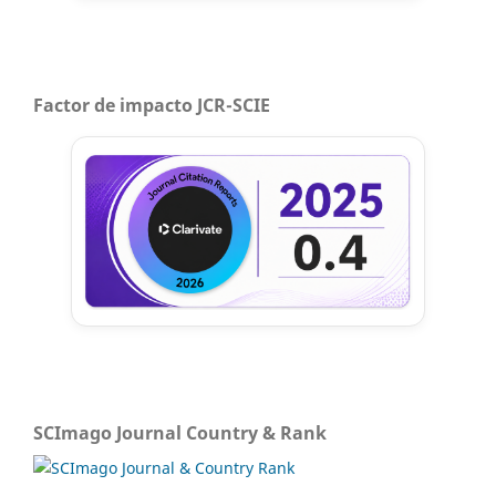
Factor de impacto JCR-SCIE
SCImago Journal Country & Rank