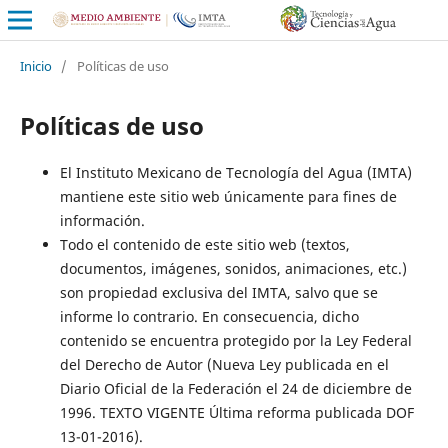
Inicio
/
Políticas de uso
Políticas de uso
El Instituto Mexicano de Tecnología del Agua (IMTA)
mantiene este sitio web únicamente para fines de
información.
Todo el contenido de este sitio web (textos,
documentos, imágenes, sonidos, animaciones, etc.)
son propiedad exclusiva del IMTA, salvo que se
informe lo contrario. En consecuencia, dicho
contenido se encuentra protegido por la Ley Federal
del Derecho de Autor (Nueva Ley publicada en el
Diario Oficial de la Federación el 24 de diciembre de
1996. TEXTO VIGENTE Última reforma publicada DOF
13-01-2016).