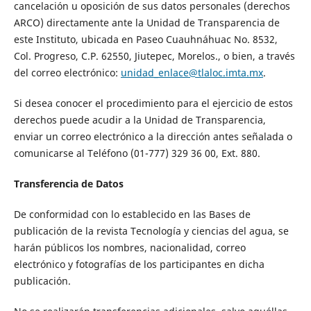
cancelación u oposición de sus datos personales (derechos
ARCO) directamente ante la Unidad de Transparencia de
este Instituto, ubicada en Paseo Cuauhnáhuac No. 8532,
Col. Progreso, C.P. 62550, Jiutepec, Morelos., o bien, a través
del correo electrónico:
unidad_enlace@tlaloc.imta.mx
.
Si desea conocer el procedimiento para el ejercicio de estos
derechos puede acudir a la Unidad de Transparencia,
enviar un correo electrónico a la dirección antes señalada o
comunicarse al Teléfono (01-777) 329 36 00, Ext. 880.
Transferencia de Datos
De conformidad con lo establecido en las Bases de
publicación de la revista Tecnología y ciencias del agua, se
harán públicos los nombres, nacionalidad, correo
electrónico y fotografías de los participantes en dicha
publicación.