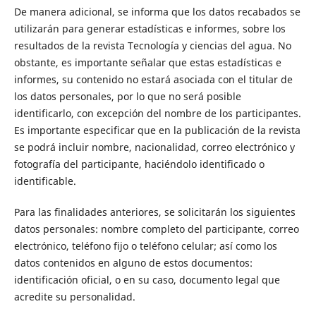
De manera adicional, se informa que los datos recabados se
utilizarán para generar estadísticas e informes, sobre los
resultados de la revista Tecnología y ciencias del agua. No
obstante, es importante señalar que estas estadísticas e
informes, su contenido no estará asociada con el titular de
los datos personales, por lo que no será posible
identificarlo, con excepción del nombre de los participantes.
Es importante especificar que en la publicación de la revista
se podrá incluir nombre, nacionalidad, correo electrónico y
fotografí­a del participante, haciéndolo identificado o
identificable.
Para las finalidades anteriores, se solicitarán los siguientes
datos personales: nombre completo del participante, correo
electrónico, teléfono fijo o teléfono celular; así­ como los
datos contenidos en alguno de estos documentos:
identificación oficial, o en su caso, documento legal que
acredite su personalidad.