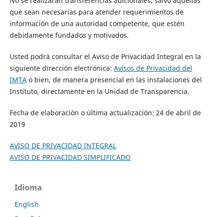
No se realizarán transferencias adicionales, salvo aquéllas
que sean necesarias para atender requerimientos de
información de una autoridad competente, que estén
debidamente fundados y motivados.
Usted podrá consultar el Aviso de Privacidad Integral en la
siguiente dirección electrónica:
Avisos de Privacidad del
IMTA
o bien, de manera presencial en las instalaciones del
Instituto, directamente en la Unidad de Transparencia.
Fecha de elaboración o última actualización: 24 de abril de
2019
AVISO DE PRIVACIDAD INTEGRAL
AVISO DE PRIVACIDAD SIMPLIFICADO
Idioma
English