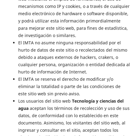
mecanismos como IP y cookies, o a través de cualquier
medio electrónico de hardware o software disponible,
y podrá utilizar esta información primordialmente
para mejorar este sitio web, para fines de estadística,
de investigación o similares.
El IMTA no asume ninguna responsabilidad por el
hurto de datos de este sitio o recolectados del mismo
debido a ataques externos de hackers, crakers, o
cualquier persona, organización o entidad dedicada al
hurto de información de Internet.
El IMTA se reserva el derecho de modificar y/o
eliminar la totalidad o parte de las condiciones de
este sitio web sin previo aviso.
Los usuarios del sitio web
Tecnología y ciencias del
agua
aceptan los términos de recolección y uso de sus
datos, de conformidad con lo establecido en este
documento. Asimismo, los visitantes del sitio web, al
ingresar y consultar en el sitio, aceptan todos los