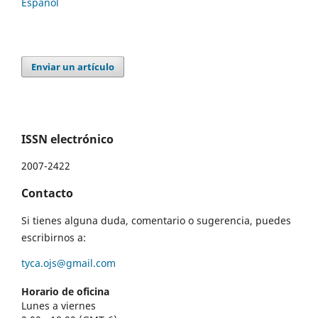
Español
Enviar un artículo
ISSN electrónico
2007-2422
Contacto
Si tienes alguna duda, comentario o sugerencia, puedes
escribirnos a:
tyca.ojs@gmail.com
Horario de oficina
Lunes a viernes