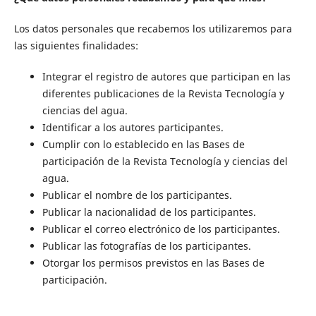
Los datos personales que recabemos los utilizaremos para
las siguientes finalidades:
Integrar el registro de autores que participan en las
diferentes publicaciones de la Revista Tecnología y
ciencias del agua.
Identificar a los autores participantes.
Cumplir con lo establecido en las Bases de
participación de la Revista Tecnología y ciencias del
agua.
Publicar el nombre de los participantes.
Publicar la nacionalidad de los participantes.
Publicar el correo electrónico de los participantes.
Publicar las fotografí­as de los participantes.
Otorgar los permisos previstos en las Bases de
participación.