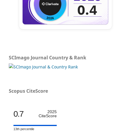
SCImago Journal Country & Rank
Scopus CiteScore
0.7
2025
CiteScore
13th percentile