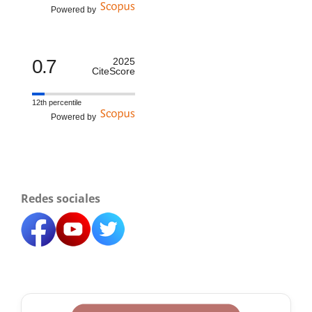
Powered by
0.7
2025
CiteScore
12th percentile
Powered by
Redes sociales