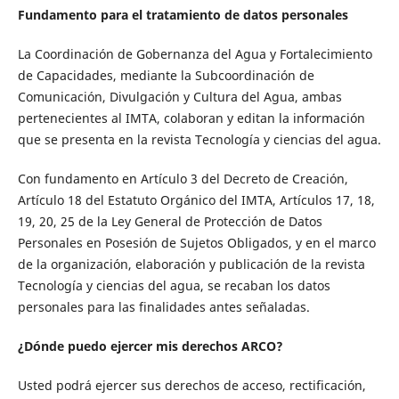
Fundamento para el tratamiento de datos personales
La Coordinación de Gobernanza del Agua y Fortalecimiento
de Capacidades, mediante la Subcoordinación de
Comunicación, Divulgación y Cultura del Agua, ambas
pertenecientes al IMTA, colaboran y editan la información
que se presenta en la revista Tecnología y ciencias del agua.
Con fundamento en Artículo 3 del Decreto de Creación,
Artículo 18 del Estatuto Orgánico del IMTA, Artículos 17, 18,
19, 20, 25 de la Ley General de Protección de Datos
Personales en Posesión de Sujetos Obligados, y en el marco
de la organización, elaboración y publicación de la revista
Tecnología y ciencias del agua, se recaban los datos
personales para las finalidades antes señaladas.
¿Dónde puedo ejercer mis derechos ARCO?
Usted podrá ejercer sus derechos de acceso, rectificación,