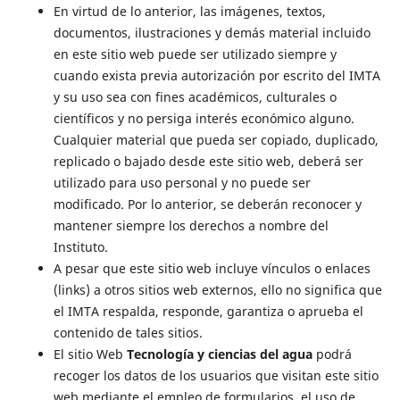
En virtud de lo anterior, las imágenes, textos,
documentos, ilustraciones y demás material incluido
en este sitio web puede ser utilizado siempre y
cuando exista previa autorización por escrito del IMTA
y su uso sea con fines académicos, culturales o
científicos y no persiga interés económico alguno.
Cualquier material que pueda ser copiado, duplicado,
replicado o bajado desde este sitio web, deberá ser
utilizado para uso personal y no puede ser
modificado. Por lo anterior, se deberán reconocer y
mantener siempre los derechos a nombre del
Instituto.
A pesar que este sitio web incluye vínculos o enlaces
(links) a otros sitios web externos, ello no significa que
el IMTA respalda, responde, garantiza o aprueba el
contenido de tales sitios.
El sitio Web
Tecnología y ciencias del agua
podrá
recoger los datos de los usuarios que visitan este sitio
web mediante el empleo de formularios, el uso de