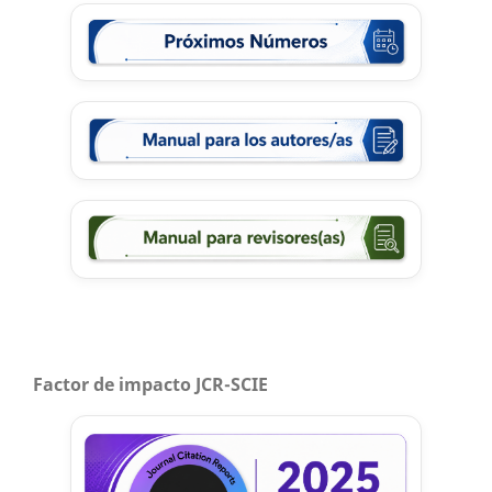
Factor de impacto JCR-SCIE