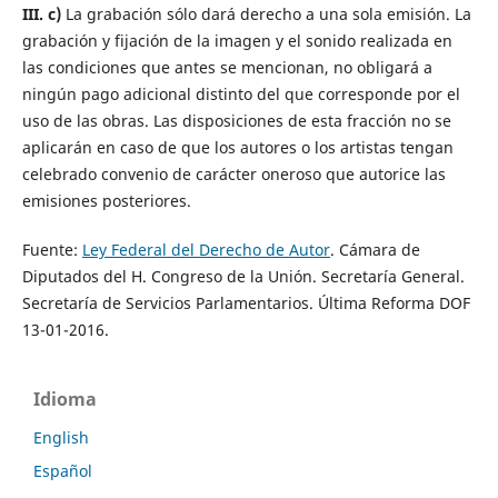
III. c)
La grabación sólo dará derecho a una sola emisión. La
grabación y fijación de la imagen y el sonido realizada en
las condiciones que antes se mencionan, no obligará a
ningún pago adicional distinto del que corresponde por el
uso de las obras. Las disposiciones de esta fracción no se
aplicarán en caso de que los autores o los artistas tengan
celebrado convenio de carácter oneroso que autorice las
emisiones posteriores.
Fuente:
Ley Federal del Derecho de Autor
. Cámara de
Diputados del H. Congreso de la Unión. Secretaría General.
Secretaría de Servicios Parlamentarios. Última Reforma DOF
13-01-2016.
Idioma
English
Español