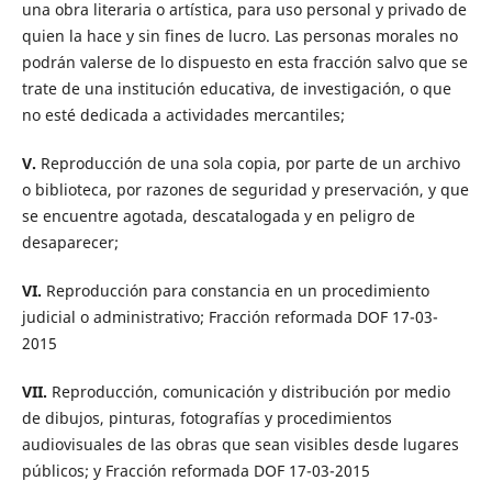
una obra literaria o artí­stica, para uso personal y privado de
quien la hace y sin fines de lucro. Las personas morales no
podrán valerse de lo dispuesto en esta fracción salvo que se
trate de una institución educativa, de investigación, o que
no esté dedicada a actividades mercantiles;
V.
Reproducción de una sola copia, por parte de un archivo
o biblioteca, por razones de seguridad y preservación, y que
se encuentre agotada, descatalogada y en peligro de
desaparecer;
VI.
Reproducción para constancia en un procedimiento
judicial o administrativo; Fracción reformada DOF 17-03-
2015
VII.
Reproducción, comunicación y distribución por medio
de dibujos, pinturas, fotografí­as y procedimientos
audiovisuales de las obras que sean visibles desde lugares
públicos; y Fracción reformada DOF 17-03-2015