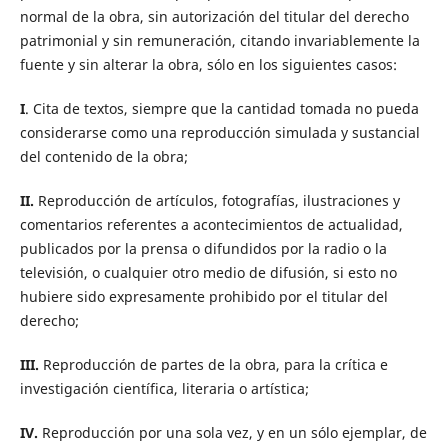
normal de la obra, sin autorización del titular del derecho
patrimonial y sin remuneración, citando invariablemente la
fuente y sin alterar la obra, sólo en los siguientes casos:
I
. Cita de textos, siempre que la cantidad tomada no pueda
considerarse como una reproducción simulada y sustancial
del contenido de la obra;
II.
Reproducción de artículos, fotografías, ilustraciones y
comentarios referentes a acontecimientos de actualidad,
publicados por la prensa o difundidos por la radio o la
televisión, o cualquier otro medio de difusión, si esto no
hubiere sido expresamente prohibido por el titular del
derecho;
III.
Reproducción de partes de la obra, para la crítica e
investigación científica, literaria o artí­stica;
IV.
Reproducción por una sola vez, y en un sólo ejemplar, de