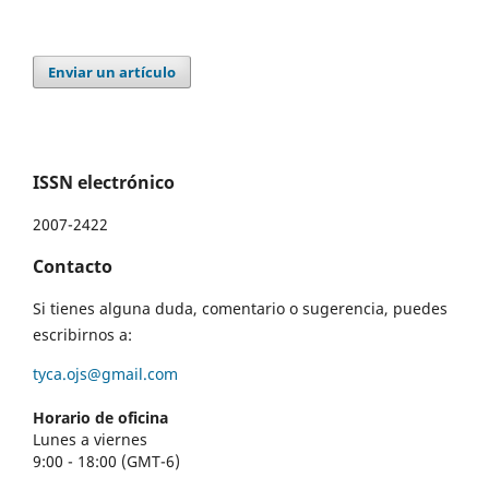
Enviar un artículo
ISSN electrónico
2007-2422
Contacto
Si tienes alguna duda, comentario o sugerencia, puedes
escribirnos a:
tyca.ojs@gmail.com
Horario de oficina
Lunes a viernes
9:00 - 18:00 (GMT-6)