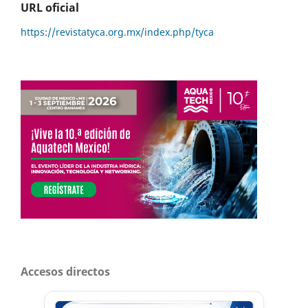
URL oficial
https://revistatyca.org.mx/index.php/tyca
Accesos directos