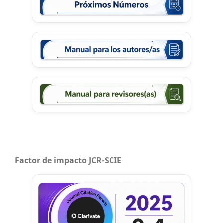
Factor de impacto JCR-SCIE