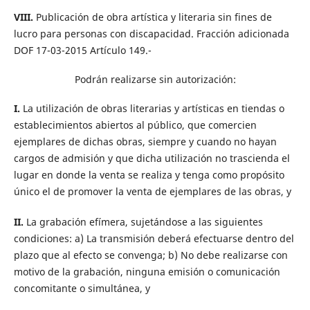
VIII.
Publicación de obra artí­stica y literaria sin fines de
lucro para personas con discapacidad. Fracción adicionada
DOF 17-03-2015 Artículo 149.-
Podrán realizarse sin autorización:
I.
La utilización de obras literarias y artí­sticas en tiendas o
establecimientos abiertos al público, que comercien
ejemplares de dichas obras, siempre y cuando no hayan
cargos de admisión y que dicha utilización no trascienda el
lugar en donde la venta se realiza y tenga como propósito
único el de promover la venta de ejemplares de las obras, y
II.
La grabación efímera, sujetándose a las siguientes
condiciones: a) La transmisión deberá efectuarse dentro del
plazo que al efecto se convenga; b) No debe realizarse con
motivo de la grabación, ninguna emisión o comunicación
concomitante o simultánea, y