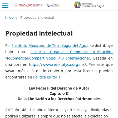
Inicio
/
Propiedad intelectual
Propiedad intelectual
Por
Instituto Mexicano de Tecnología del Agua
se distribuye
bajo una
Licencia Creative Commons Atribución-
NoComercial-CompartirIgual 4.0 Internacional
. Basada en
una obra en
https://www.revistatyca.org.mx/
. Permisos que
vayan más allá de lo cubierto por esta licencia pueden
encontrarse en
Política editorial
Ley Federal del Derecho de Autor
Capítulo II
De la Limitación a los Derechos Patrimoniales
Artículo 148.- Las obras literarias y artísticas ya divulgadas
podrán utilizarse, siempre que no se afecte la explotación