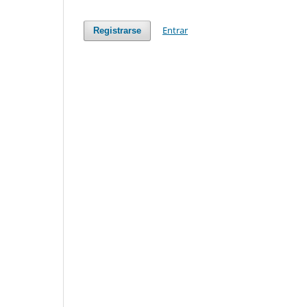
Entrar
Registrarse