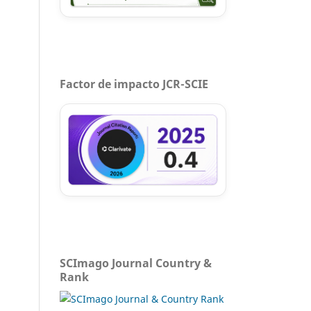
Factor de impacto JCR-SCIE
SCImago Journal Country &
Rank