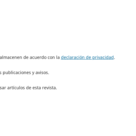
e almacenen de acuerdo con la
declaración de privacidad
.
 publicaciones y avisos.
ar artículos de esta revista.