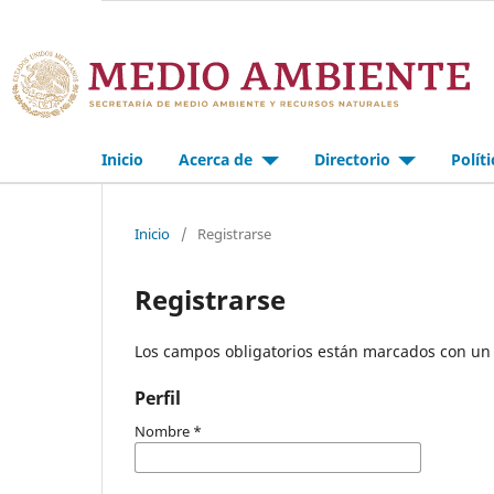
Inicio
Acerca de
Directorio
Polít
Inicio
/
Registrarse
Registrarse
Los campos obligatorios están marcados con un 
Perfil
Nombre
*