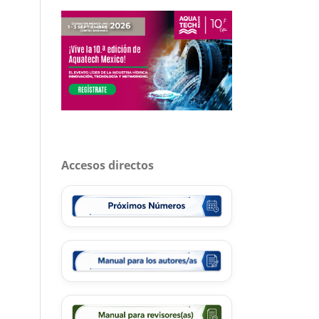
Accesos directos