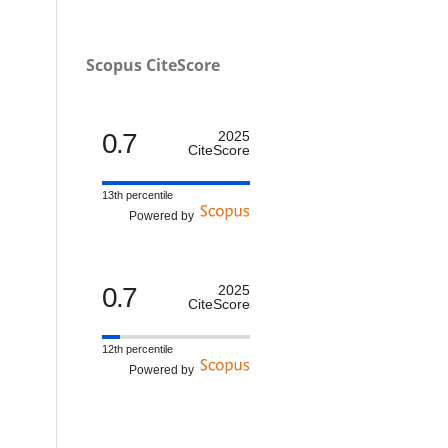
Scopus CiteScore
0.7
2025
CiteScore
13th percentile
Powered by
0.7
2025
CiteScore
12th percentile
Powered by