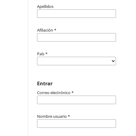
Apellidos
Afiliación
*
País
*
Entrar
Correo electrónico
*
Nombre usuario
*