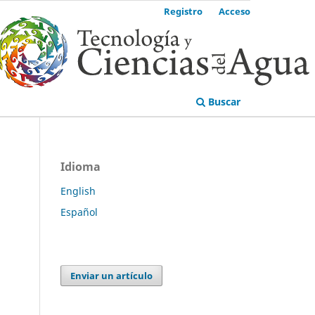
Registro
Acceso
Buscar
Idioma
English
Español
Enviar un artículo