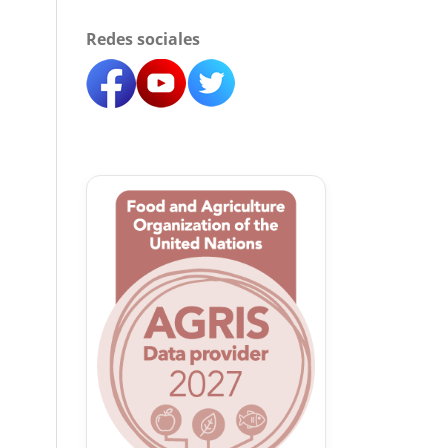
Redes sociales