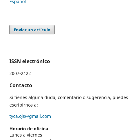
Español
Enviar un artículo
ISSN electrónico
2007-2422
Contacto
Si tienes alguna duda, comentario o sugerencia, puedes
escribirnos a:
tyca.ojs@gmail.com
Horario de oficina
Lunes a viernes