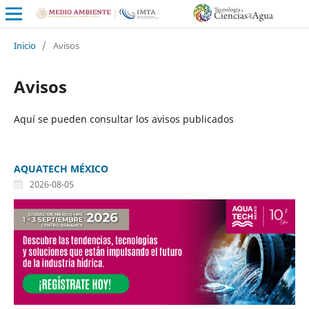
Inicio
/
Avisos
Avisos
Aquí se pueden consultar los avisos publicados
AQUATECH MÉXICO
2026-08-05