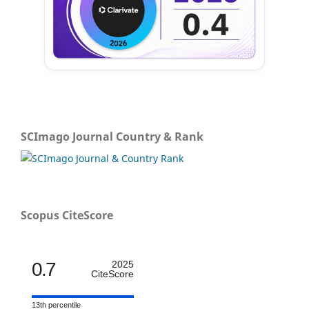
SCImago Journal Country & Rank
Scopus CiteScore
0.7
2025
CiteScore
13th percentile