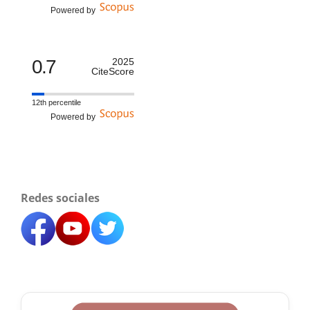
Powered by
0.7
2025
CiteScore
12th percentile
Powered by
Redes sociales