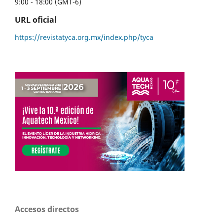
9:00 - 18:00 (GMT-6)
URL oficial
https://revistatyca.org.mx/index.php/tyca
Accesos directos