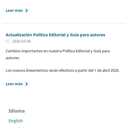
Leer más
Actualización Política Editorial y Guía para autores
2026-03-30
Cambios importantes en nuestra Política Editorial y Guía para
autores.
Los nuevos lineamientos serán efectivos a partir del 1 de abril 2026.
Leer más
Idioma
English