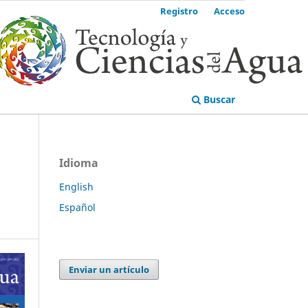
Registro
Acceso
Buscar
Idioma
English
Español
Enviar un artículo