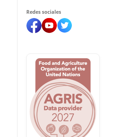
Redes sociales