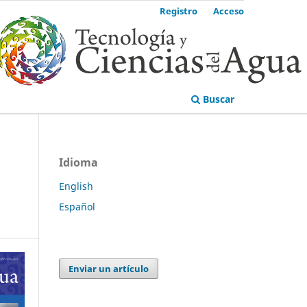
Registro
Acceso
Buscar
Idioma
English
Español
Enviar un artículo