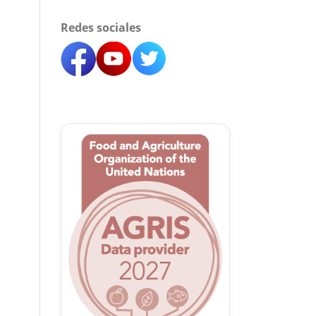
Redes sociales