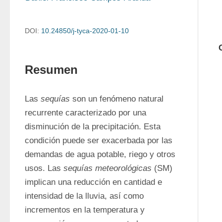
DOI:
10.24850/j-tyca-2020-01-10
Resumen
Las 
sequías
 son un fenómeno natural 
recurrente caracterizado por una 
disminución de la precipitación. Esta 
condición puede ser exacerbada por las 
demandas de agua potable, riego y otros 
usos. Las 
sequías meteorológicas
 (SM) 
implican una reducción en cantidad e 
intensidad de la lluvia, así como 
incrementos en la temperatura y 