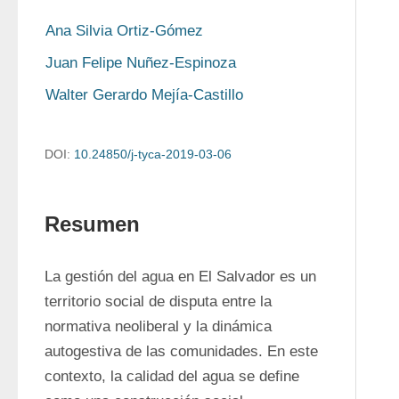
Ana Silvia Ortiz-Gómez
Juan Felipe Nuñez-Espinoza
Walter Gerardo Mejía-Castillo
DOI:
10.24850/j-tyca-2019-03-06
Resumen
La gestión del agua en El Salvador es un 
territorio social de disputa entre la 
normativa neoliberal y la dinámica 
autogestiva de las comunidades. En este 
contexto, la calidad del agua se define 