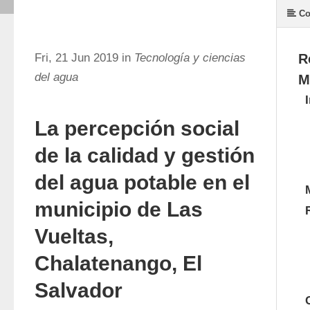
Co
Fri, 21 Jun 2019 in
Tecnología y ciencias
R
del agua
M
La percepción social
de la calidad y gestión
del agua potable en el
municipio de Las
Vueltas,
Chalatenango, El
Salvador