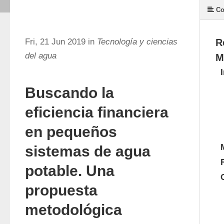
Co
Fri, 21 Jun 2019 in
Tecnología y ciencias
R
del agua
M
Buscando la
eficiencia financiera
en pequeños
sistemas de agua
potable. Una
propuesta
metodológica