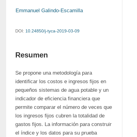
Emmanuel Galindo-Escamilla
DOI:
10.24850/j-tyca-2019-03-09
Resumen
Se propone una metodología para 
identificar los costos e ingresos fijos en 
pequeños sistemas de agua potable y un 
indicador de eficiencia financiera que 
permite comparar el número de veces que 
los ingresos fijos cubren la totalidad de 
gastos fijos. La información para construir 
el índice y los datos para su prueba 