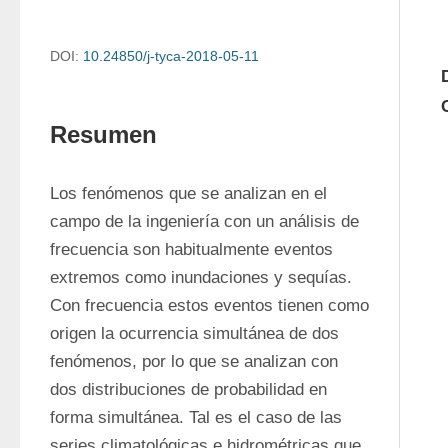
DOI:
10.24850/j-tyca-2018-05-11
Resumen
Los fenómenos que se analizan en el 
campo de la ingeniería con un análisis de 
frecuencia son habitualmente eventos 
extremos como inundaciones y sequías. 
Con frecuencia estos eventos tienen como 
origen la ocurrencia simultánea de dos 
fenómenos, por lo que se analizan con 
dos distribuciones de probabilidad en 
forma simultánea. Tal es el caso de las 
series climatológicas e hidrométricas que 