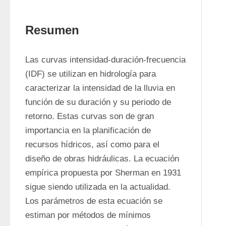
Resumen
Las curvas intensidad-duración-frecuencia 
(IDF) se utilizan en hidrología para 
caracterizar la intensidad de la lluvia en 
función de su duración y su periodo de 
retorno. Estas curvas son de gran 
importancia en la planificación de 
recursos hídricos, así como para el 
diseño de obras hidráulicas. La ecuación 
empírica propuesta por Sherman en 1931 
sigue siendo utilizada en la actualidad. 
Los parámetros de esta ecuación se 
estiman por métodos de mínimos 