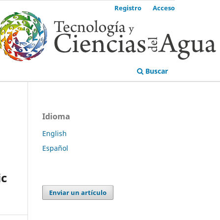
Registro
Acceso
Buscar
Idioma
English
Español
ic
Enviar un artículo