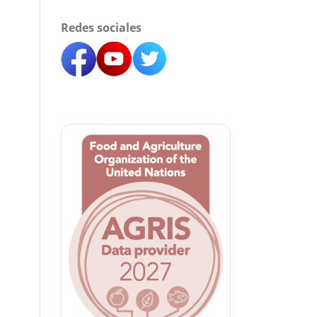
Redes sociales