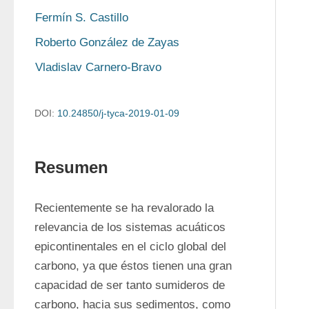
Fermín S. Castillo
Roberto González de Zayas
Vladislav Carnero-Bravo
DOI:
10.24850/j-tyca-2019-01-09
Resumen
Recientemente se ha revalorado la 
relevancia de los sistemas acuáticos 
epicontinentales en el ciclo global del 
carbono, ya que éstos tienen una gran 
capacidad de ser tanto sumideros de 
carbono, hacia sus sedimentos, como 