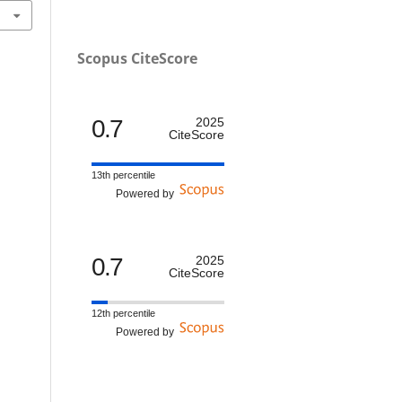
Scopus CiteScore
0.7
2025
CiteScore
13th percentile
Powered by
0.7
2025
CiteScore
12th percentile
Powered by