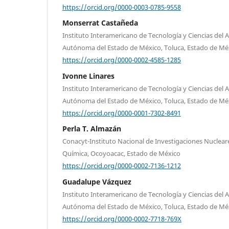
https://orcid.org/0000-0003-0785-9558
Monserrat Castañeda
Instituto Interamericano de Tecnología y Ciencias del 
Autónoma del Estado de México, Toluca, Estado de Mé
https://orcid.org/0000-0002-4585-1285
Ivonne Linares
Instituto Interamericano de Tecnología y Ciencias del 
Autónoma del Estado de México, Toluca, Estado de Mé
https://orcid.org/0000-0001-7302-8491
Perla T. Almazán
Conacyt-Instituto Nacional de Investigaciones Nuclea
Química, Ocoyoacac, Estado de México
https://orcid.org/0000-0002-7136-1212
Guadalupe Vázquez
Instituto Interamericano de Tecnología y Ciencias del 
Autónoma del Estado de México, Toluca, Estado de Mé
https://orcid.org/0000-0002-7718-769X