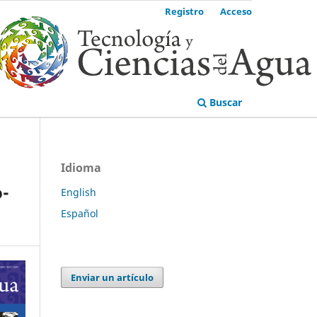
Registro
Acceso
Buscar
Idioma
o-
English
Español
Enviar un artículo