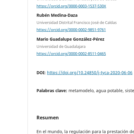
https://orcid.org/0000-0003-1537-530X
Rubén Medina-Daza
Universidad Distrital Francisco José de Caldas
https://orcid.org/0000-0002-9851-9761
Mario Guadalupe González-Pérez
Universidad de Guadalajara
https://orcid.org/0000-0002-8511-0465
DOI:
https://doi.org/10.24850/j-tyca-2020-06-06
Palabras clave:
metamodelo, agua potable, sist
Resumen
En el mundo, la regulación para la prestación de