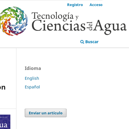
Registro
Acceso
Buscar
Idioma
English
on
Español
Enviar un artículo