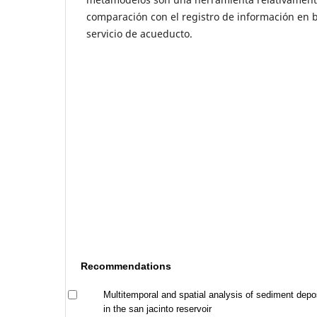
comparación con el registro de información en 
servicio de acueducto.
Recommendations
Multitemporal and spatial analysis of sediment depo
in the san jacinto reservoir