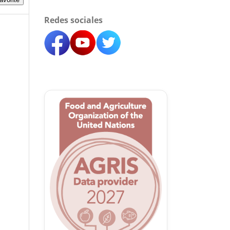
Redes sociales