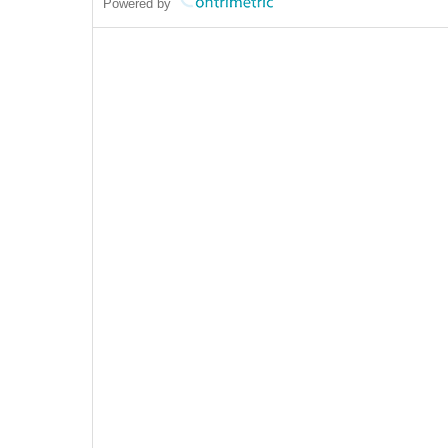
Powered by