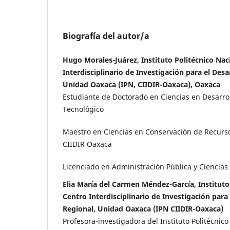
Biografía del autor/a
Hugo Morales-Juárez, Instituto Politécnico Nac
Interdisciplinario de Investigación para el Desa
Unidad Oaxaca (IPN, CIIDIR-Oaxaca), Oaxaca
Estudiante de Doctorado en Ciencias en Desarrol
Tecnológico
Maestro en Ciencias en Conservación de Recurs
CIIDIR Oaxaca
Licenciado en Administración Pública y Ciencias 
Elia María del Carmen Méndez-García, Instituto
Centro Interdisciplinario de Investigación para 
Regional, Unidad Oaxaca (IPN CIIDIR-Oaxaca)
Profesora-investigadora del Instituto Politécnico