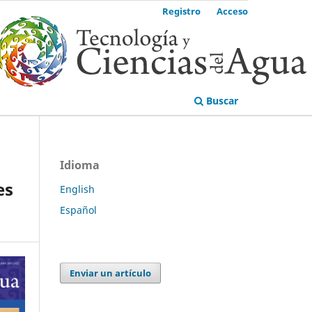
Registro
Acceso
Buscar
Idioma
es
English
Español
Enviar un artículo