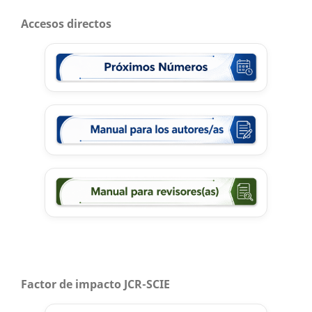
Accesos directos
Factor de impacto JCR-SCIE