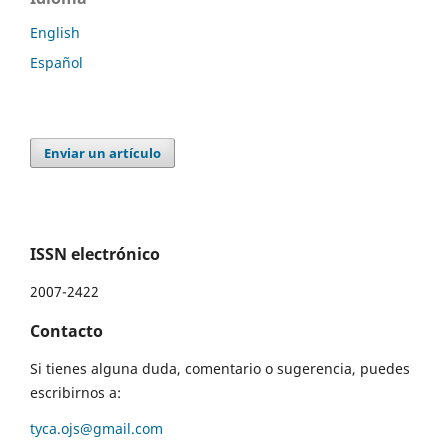
English
Español
Enviar un artículo
ISSN electrónico
2007-2422
Contacto
Si tienes alguna duda, comentario o sugerencia, puedes
escribirnos a:
tyca.ojs@gmail.com