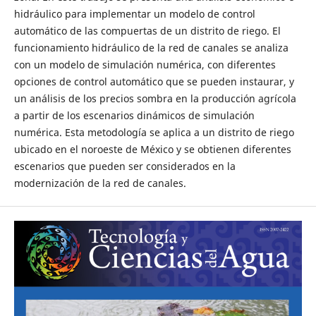
hidráulico para implementar un modelo de control
automático de las compuertas de un distrito de riego. El
funcionamiento hidráulico de la red de canales se analiza
con un modelo de simulación numérica, con diferentes
opciones de control automático que se pueden instaurar, y
un análisis de los precios sombra en la producción agrícola
a partir de los escenarios dinámicos de simulación
numérica. Esta metodología se aplica a un distrito de riego
ubicado en el noroeste de México y se obtienen diferentes
escenarios que pueden ser considerados en la
modernización de la red de canales.