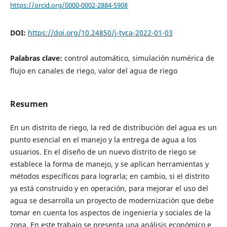
https://orcid.org/0000-0002-2884-5908
DOI:
https://doi.org/10.24850/j-tyca-2022-01-03
Palabras clave:
control automático, simulación numérica de
flujo en canales de riego, valor del agua de riego
Resumen
En un distrito de riego, la red de distribución del agua es un
punto esencial en el manejo y la entrega de agua a los
usuarios. En el diseño de un nuevo distrito de riego se
establece la forma de manejo, y se aplican herramientas y
métodos específicos para lograrla; en cambio, si el distrito
ya está construido y en operación, para mejorar el uso del
agua se desarrolla un proyecto de modernización que debe
tomar en cuenta los aspectos de ingeniería y sociales de la
zona. En este trabajo se presenta una análisis económico e