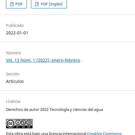
PDF
PDF (Inglés)
Publicado
2022-01-01
Número
Vol. 13 Núm. 1 (2022): enero-febrero
Sección
Artículos
Licencia
Derechos de autor 2022 Tecnología y ciencias del agua
Esta obra está bajo una licencia internacional
Creative Commons