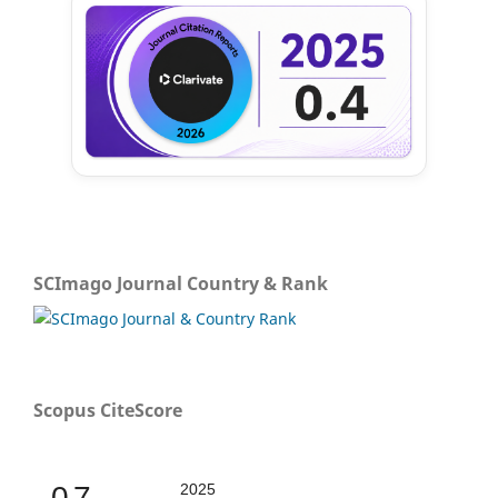
SCImago Journal Country & Rank
Scopus CiteScore
0.7
2025