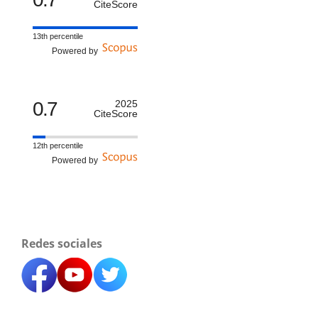
CiteScore
13th percentile
Powered by
0.7
2025
CiteScore
12th percentile
Powered by
Redes sociales