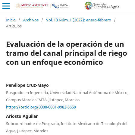
Inicio
/
Archivos
/
Vol. 13 Núm. 1 (2022): enero-febrero
/
Artículos
Evaluación de la operación de un
tramo del canal principal de riego
con un enfoque económico
Penélope Cruz-Mayo
Posgrado en Ingeniería, Universidad Nacional Autónoma de México,
Campus Morelos IMTA, Jiutepec, Morelos
https://orcid.org/0000-0001-9982-5659
Ariosto Aguilar
Subcoordinador de Posgrado, Instituto Mexicano de Tecnología del
Agua, Jiutepec, Morelos