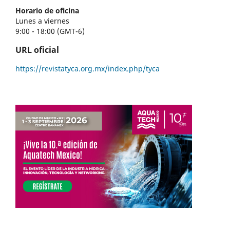
Horario de oficina
Lunes a viernes
9:00 - 18:00 (GMT-6)
URL oficial
https://revistatyca.org.mx/index.php/tyca