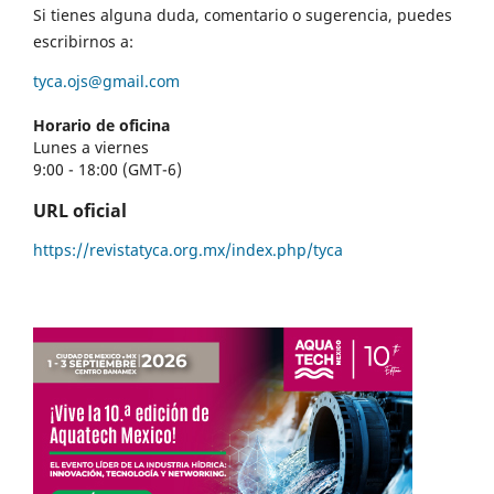
Si tienes alguna duda, comentario o sugerencia, puedes
escribirnos a:
tyca.ojs@gmail.com
Horario de oficina
Lunes a viernes
9:00 - 18:00 (GMT-6)
URL oficial
https://revistatyca.org.mx/index.php/tyca