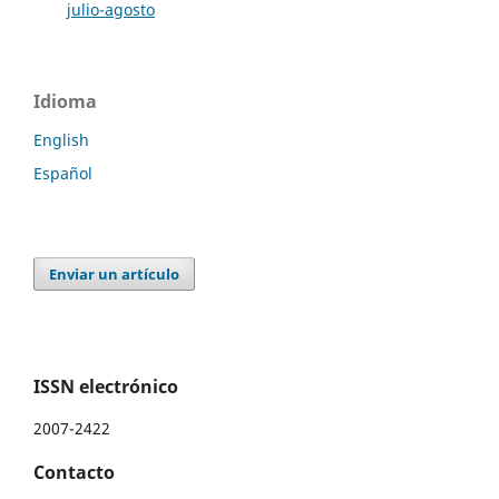
julio-agosto
Idioma
English
Español
Enviar un artículo
ISSN electrónico
2007-2422
Contacto