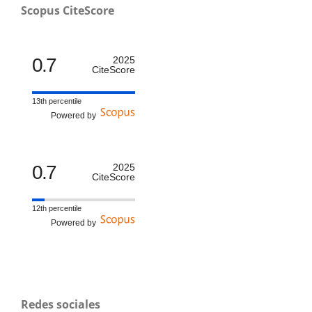
Scopus CiteScore
0.7
2025
CiteScore
13th percentile
Powered by
0.7
2025
CiteScore
12th percentile
Powered by
Redes sociales