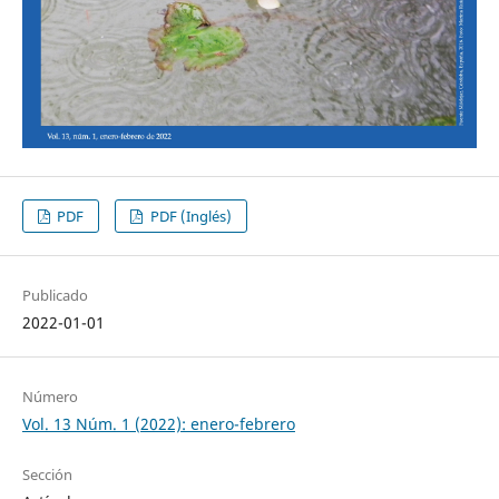
PDF
PDF (Inglés)
Publicado
2022-01-01
Número
Vol. 13 Núm. 1 (2022): enero-febrero
Sección