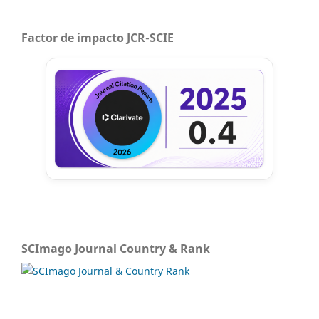
Factor de impacto JCR-SCIE
SCImago Journal Country & Rank