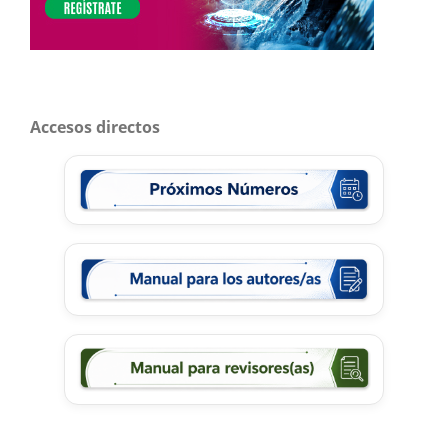
Accesos directos