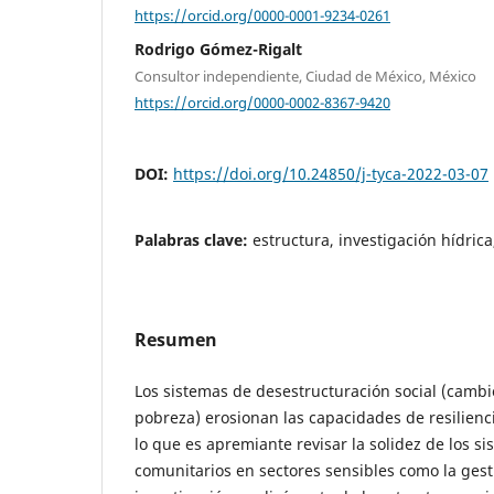
https://orcid.org/0000-0001-9234-0261
Rodrigo Gómez-Rigalt
Consultor independiente, Ciudad de México, México
https://orcid.org/0000-0002-8367-9420
DOI:
https://doi.org/10.24850/j-tyca-2022-03-07
Palabras clave:
estructura, investigación hídrica,
Resumen
Los sistemas de desestructuración social (cambi
pobreza) erosionan las capacidades de resilienc
lo que es apremiante revisar la solidez de los si
comunitarios en sectores sensibles como la gest