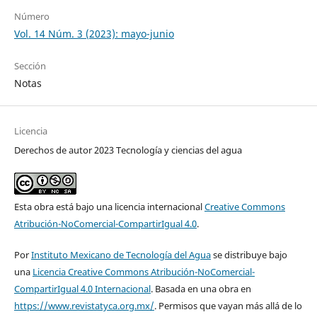
Número
Vol. 14 Núm. 3 (2023): mayo-junio
Sección
Notas
Licencia
Derechos de autor 2023 Tecnología y ciencias del agua
Esta obra está bajo una licencia internacional
Creative Commons
Atribución-NoComercial-CompartirIgual 4.0
.
Por
Instituto Mexicano de Tecnología del Agua
se distribuye bajo
una
Licencia Creative Commons Atribución-NoComercial-
CompartirIgual 4.0 Internacional
. Basada en una obra en
https://www.revistatyca.org.mx/
. Permisos que vayan más allá de lo