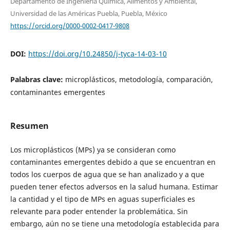
Departamento de Ingeniería Química, Alimentos y Ambiental,
Universidad de las Américas Puebla, Puebla, México
https://orcid.org/0000-0002-0417-9808
DOI:
https://doi.org/10.24850/j-tyca-14-03-10
Palabras clave:
microplásticos, metodología, comparación,
contaminantes emergentes
Resumen
Los microplásticos (MPs) ya se consideran como
contaminantes emergentes debido a que se encuentran en
todos los cuerpos de agua que se han analizado y a que
pueden tener efectos adversos en la salud humana. Estimar
la cantidad y el tipo de MPs en aguas superficiales es
relevante para poder entender la problemática. Sin
embargo, aún no se tiene una metodología establecida para