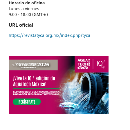
Horario de oficina
Lunes a viernes
9:00 - 18:00 (GMT-6)
URL oficial
https://revistatyca.org.mx/index.php/tyca