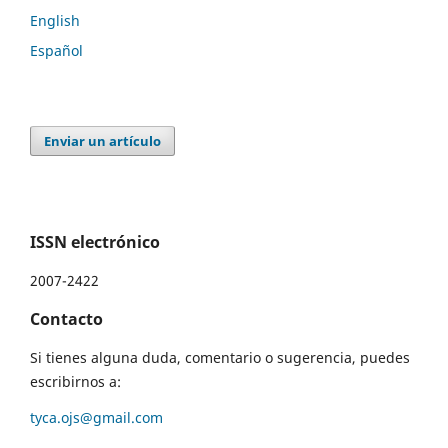
English
Español
Enviar un artículo
ISSN electrónico
2007-2422
Contacto
Si tienes alguna duda, comentario o sugerencia, puedes
escribirnos a:
tyca.ojs@gmail.com