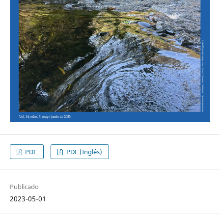
PDF
PDF (Inglés)
Publicado
2023-05-01