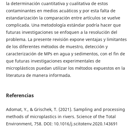
la determinación cuantitativa y cualitativa de estos
contaminantes en medios acuáticos y por esta falta de
estandarización la comparación entre artículos se vuelve
complicada. Una metodología estándar podría hacer que
futuras investigaciones se enfoquen a la resolución del
problema. La presente revisión expone ventajas y limitantes
de los diferentes métodos de muestro, detección y
caracterización de MPs en agua y sedimentos, con el fin de
que futuras investigaciones experimentales de
microplásticos puedan utilizar los métodos expuestos en la
literatura de manera informada.
Referencias
Adomat, Y., & Grischek, T. (2021). Sampling and processing
methods of microplastics in rivers. Science of the Total
Environment, 758. DOI: 10.1016/j.scitotenv.2020.143691