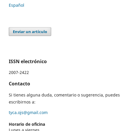
Español
Enviar un artículo
ISSN electrónico
2007-2422
Contacto
Si tienes alguna duda, comentario o sugerencia, puedes
escribirnos a:
tyca.ojs@gmail.com
Horario de oficina
Lunes a viernes