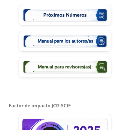
Factor de impacto JCR-SCIE