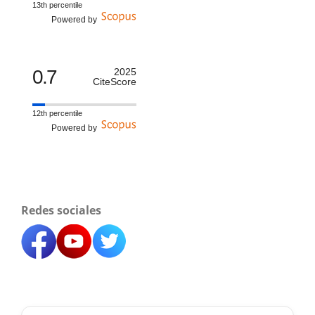
13th percentile
Powered by
0.7
2025
CiteScore
12th percentile
Powered by
Redes sociales