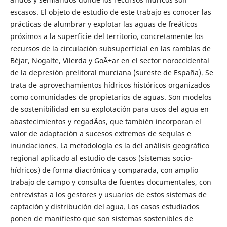
escasos. El objeto de estudio de este trabajo es conocer las
prácticas de alumbrar y explotar las aguas de freáticos
próximos a la superficie del territorio, concretamente los
recursos de la circulación subsuperficial en las ramblas de
Béjar, Nogalte, Vilerda y GoÃ±ar en el sector noroccidental
de la depresión prelitoral murciana (sureste de España). Se
trata de aprovechamientos hídricos históricos organizados
como comunidades de propietarios de aguas. Son modelos
de sostenibilidad en su explotación para usos del agua en
abastecimientos y regadÃ­os, que también incorporan el
valor de adaptación a sucesos extremos de sequías e
inundaciones. La metodología es la del análisis geográfico
regional aplicado al estudio de casos (sistemas socio-
hídricos) de forma diacrónica y comparada, con amplio
trabajo de campo y consulta de fuentes documentales, con
entrevistas a los gestores y usuarios de estos sistemas de
captación y distribución del agua. Los casos estudiados
ponen de manifiesto que son sistemas sostenibles de