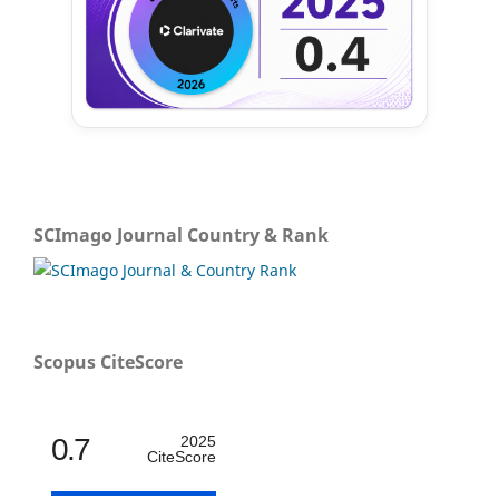
SCImago Journal Country & Rank
Scopus CiteScore
0.7
2025
CiteScore