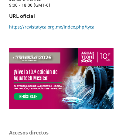
9:00 - 18:00 (GMT-6)
URL oficial
https://revistatyca.org.mx/index.php/tyca
Accesos directos