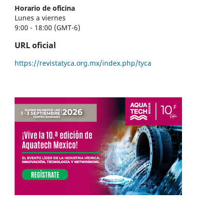
Horario de oficina
Lunes a viernes
9:00 - 18:00 (GMT-6)
URL oficial
https://revistatyca.org.mx/index.php/tyca