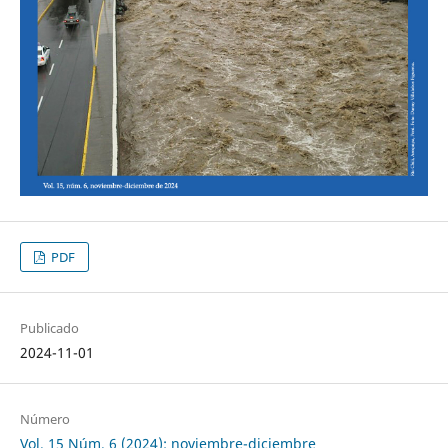
PDF
Publicado
2024-11-01
Número
Vol. 15 Núm. 6 (2024): noviembre-diciembre