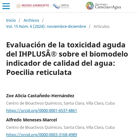
Inicio
/
Archivos
/
Vol. 15 Núm. 6 (2024): noviembre-diciembre
/
Artículos
Evaluación de la toxicidad aguda
del IHPLUSÂ® sobre el biomodelo
indicador de calidad del agua:
Poecilia reticulata
Zoe Alicia Castañedo-Hernández
Centro de Bioactivos Químicos, Santa Clara, Villa Clara, Cuba
https://orcid.org/0000-0001-6537-4861
Alfredo Meneses-Marcel
Centro de Bioactivos Químicos, Santa Clara, Villa Clara, Cuba
https://orcid.org/0000-0003-3168-4989