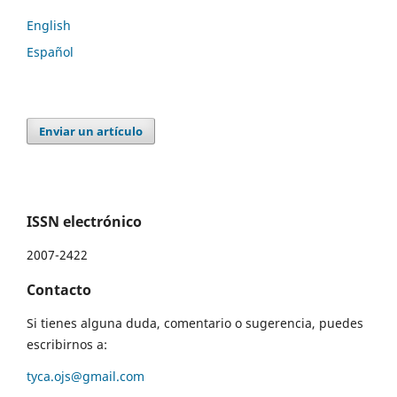
English
Español
Enviar un artículo
ISSN electrónico
2007-2422
Contacto
Si tienes alguna duda, comentario o sugerencia, puedes
escribirnos a:
tyca.ojs@gmail.com