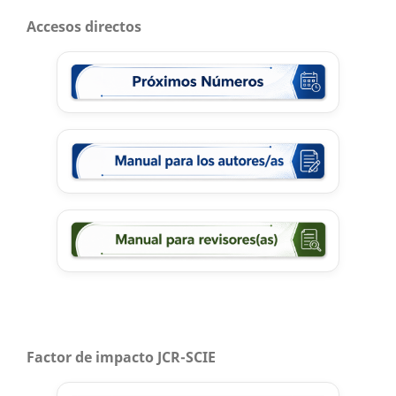
Accesos directos
Factor de impacto JCR-SCIE