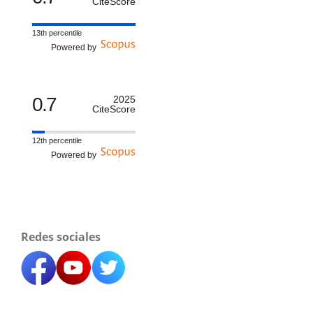
CiteScore
13th percentile
Powered by
0.7
2025
CiteScore
12th percentile
Powered by
Redes sociales