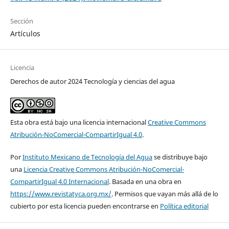
Sección
Artículos
Licencia
Derechos de autor 2024 Tecnología y ciencias del agua
Esta obra está bajo una licencia internacional
Creative Commons
Atribución-NoComercial-CompartirIgual 4.0
.
Por
Instituto Mexicano de Tecnología del Agua
se distribuye bajo
una
Licencia Creative Commons Atribución-NoComercial-
CompartirIgual 4.0 Internacional
. Basada en una obra en
https://www.revistatyca.org.mx/
. Permisos que vayan más allá de lo
cubierto por esta licencia pueden encontrarse en
Política editorial