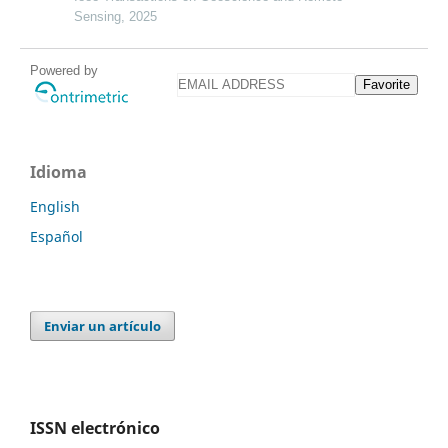
Sensing, 2025
Powered by
Favorite
Idioma
English
Español
Enviar un artículo
ISSN electrónico