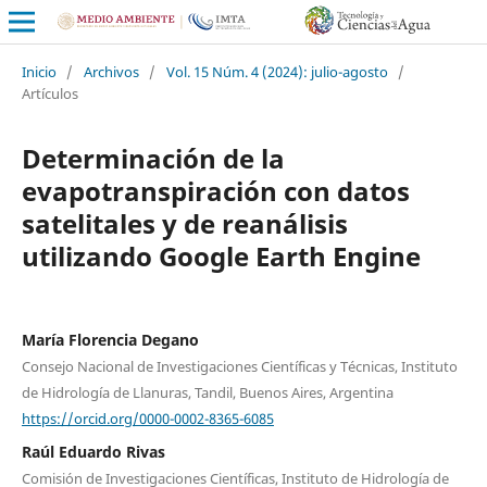
Inicio
/
Archivos
/
Vol. 15 Núm. 4 (2024): julio-agosto
/
Artículos
Determinación de la
evapotranspiración con datos
satelitales y de reanálisis
utilizando Google Earth Engine
María Florencia Degano
Consejo Nacional de Investigaciones Científicas y Técnicas, Instituto
de Hidrología de Llanuras, Tandil, Buenos Aires, Argentina
https://orcid.org/0000-0002-8365-6085
Raúl Eduardo Rivas
Comisión de Investigaciones Científicas, Instituto de Hidrología de