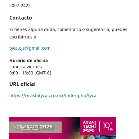
2007-2422
Contacto
Si tienes alguna duda, comentario o sugerencia, puedes
escribirnos a:
tyca.ojs@gmail.com
Horario de oficina
Lunes a viernes
9:00 - 18:00 (GMT-6)
URL oficial
https://revistatyca.org.mx/index.php/tyca