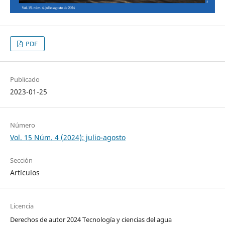
PDF
Publicado
2023-01-25
Número
Vol. 15 Núm. 4 (2024): julio-agosto
Sección
Artículos
Licencia
Derechos de autor 2024 Tecnología y ciencias del agua