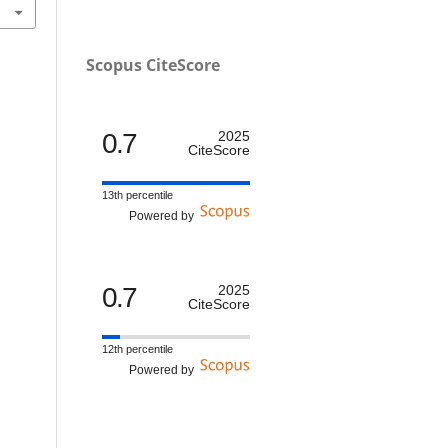
Scopus CiteScore
0.7
2025
CiteScore
13th percentile
Powered by
0.7
2025
CiteScore
12th percentile
Powered by