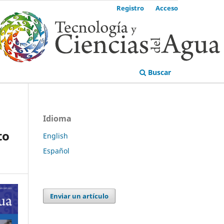
Registro
Acceso
Buscar
Idioma
to
English
Español
Enviar un artículo