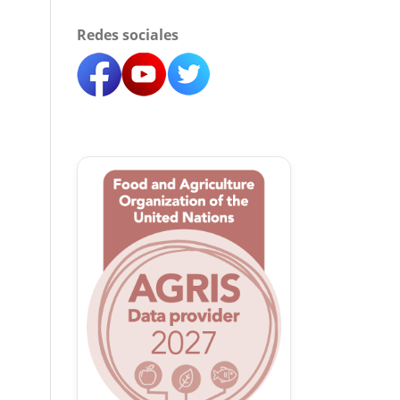
Redes sociales