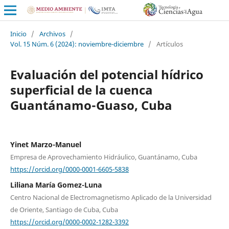
Inicio
/
Archivos
/
Vol. 15 Núm. 6 (2024): noviembre-diciembre
/
Artículos
Evaluación del potencial hídrico
superficial de la cuenca
Guantánamo-Guaso, Cuba
Yinet Marzo-Manuel
Empresa de Aprovechamiento Hidráulico, Guantánamo, Cuba
https://orcid.org/0000-0001-6605-5838
Liliana María Gomez-Luna
Centro Nacional de Electromagnetismo Aplicado de la Universidad
de Oriente, Santiago de Cuba, Cuba
https://orcid.org/0000-0002-1282-3392