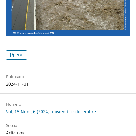
PDF
Publicado
2024-11-01
Número
Vol. 15 Núm. 6 (2024): noviembre-diciembre
Sección
Artículos