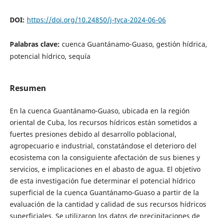
DOI:
https://doi.org/10.24850/j-tyca-2024-06-06
Palabras clave:
cuenca Guantánamo-Guaso, gestión hídrica,
potencial hídrico, sequía
Resumen
En la cuenca Guantánamo-Guaso, ubicada en la región
oriental de Cuba, los recursos hídricos están sometidos a
fuertes presiones debido al desarrollo poblacional,
agropecuario e industrial, constatándose el deterioro del
ecosistema con la consiguiente afectación de sus bienes y
servicios, e implicaciones en el abasto de agua. El objetivo
de esta investigación fue determinar el potencial hídrico
superficial de la cuenca Guantánamo-Guaso a partir de la
evaluación de la cantidad y calidad de sus recursos hídricos
superficiales. Se utilizaron los datos de precipitaciones de