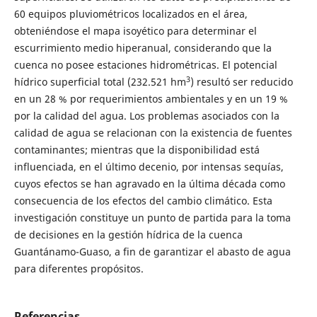
60 equipos pluviométricos localizados en el área,
obteniéndose el mapa isoyético para determinar el
escurrimiento medio hiperanual, considerando que la
cuenca no posee estaciones hidrométricas. El potencial
3
hídrico superficial total (232.521 hm
) resultó ser reducido
en un 28 % por requerimientos ambientales y en un 19 %
por la calidad del agua. Los problemas asociados con la
calidad de agua se relacionan con la existencia de fuentes
contaminantes; mientras que la disponibilidad está
influenciada, en el último decenio, por intensas sequías,
cuyos efectos se han agravado en la última década como
consecuencia de los efectos del cambio climático. Esta
investigación constituye un punto de partida para la toma
de decisiones en la gestión hídrica de la cuenca
Guantánamo-Guaso, a fin de garantizar el abasto de agua
para diferentes propósitos.
Referencias