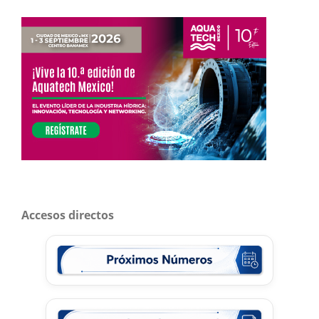
Accesos directos