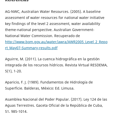
AG-NWC, Australian Water Resources. (2005). A baseline
assessment of water resources for national water initiative
key findings of the level 2 assessment, water availability
theme-national perspective. Australian Government-
National Water Commission. Recuperado de
http://www.bom.gov.au/water/awra/AWR2005_Level_2_Repo
rt_May07-Summary-results.pdf
Aguirre, M. (2011). La cuenca hidrográfica en la gestión
integrada de los recursos hídricos. Revista Virtual RESDEMA,
5(1), 1-20.
Aparicio, F. J. (1989). Fundamentos de Hidrología de
Superficie. Balderas, México: Ed. Limusa.
Asamblea Nacional del Poder Popular. (2017). Ley 124 de las
Aguas Terrestres. Gaceta Oficial de la República de Cuba,
51, 985-1014.