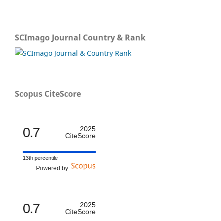
SCImago Journal Country & Rank
Scopus CiteScore
0.7
2025
CiteScore
13th percentile
Powered by
0.7
2025
CiteScore