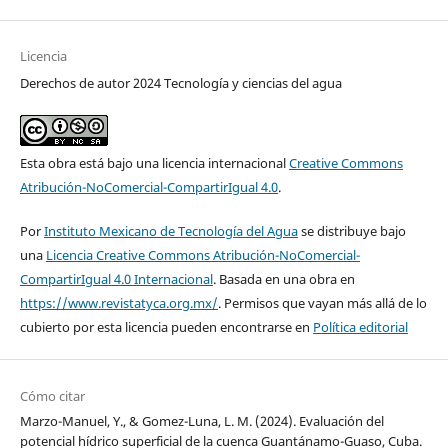
Licencia
Derechos de autor 2024 Tecnología y ciencias del agua
Esta obra está bajo una licencia internacional
Creative Commons
Atribución-NoComercial-CompartirIgual 4.0
.
Por
Instituto Mexicano de Tecnología del Agua
se distribuye bajo
una
Licencia Creative Commons Atribución-NoComercial-
CompartirIgual 4.0 Internacional
. Basada en una obra en
https://www.revistatyca.org.mx/
. Permisos que vayan más allá de lo
cubierto por esta licencia pueden encontrarse en
Política editorial
Cómo citar
Marzo-Manuel, Y., & Gomez-Luna, L. M. (2024). Evaluación del
potencial hídrico superficial de la cuenca Guantánamo-Guaso, Cuba.