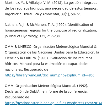
Martínez, Y., & Villalejo, V. M. (2018). La gestión integrada
de los recursos hídricos: una necesidad de estos tiempos.
Ingeniería Hidráulica y Ambiental, 39(1), 58-72.
Nathan, R. J., & McMahon, T. A. (1990). Identification of
homogeneous regions for the purpose of regionalization.
Journal of Hydrology, 121, 217-238.
OMM & UNESCO, Organización Meteorológica Mundial &
Organización de las Naciones Unidas para la Educación, la
Ciencia y la Cultura. (1998). Evaluación de los recursos
hídricos. Manual para la estimación de capacidades
nacionales. Recuperado de
https://library.wmo.int/doc_num.php?explnum_id=4855
OMM, Organización Meteorológica Mundial. (1992).
Declaración de DublÃ­n e informe de la conferencia.
Recuperado de
https://gestionsostenibledelagua.files.wordpress.com/2014/