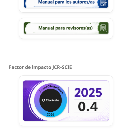
Factor de impacto JCR-SCIE