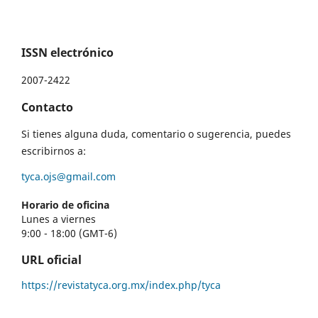
ISSN electrónico
2007-2422
Contacto
Si tienes alguna duda, comentario o sugerencia, puedes
escribirnos a:
tyca.ojs@gmail.com
Horario de oficina
Lunes a viernes
9:00 - 18:00 (GMT-6)
URL oficial
https://revistatyca.org.mx/index.php/tyca