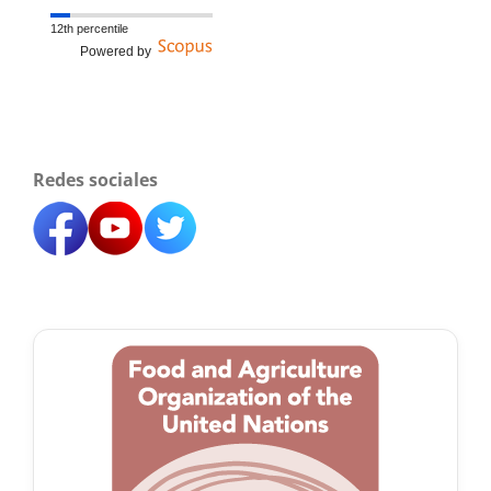
12th percentile
Powered by
Redes sociales