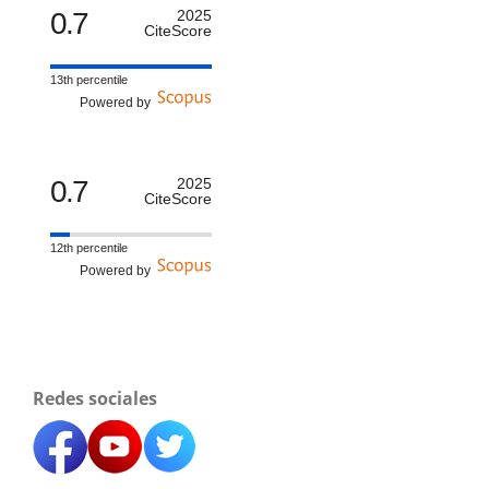
0.7
2025
CiteScore
13th percentile
Powered by
0.7
2025
CiteScore
12th percentile
Powered by
Redes sociales