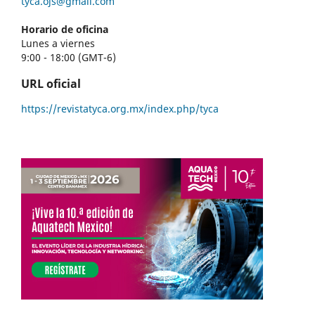
tyca.ojs@gmail.com
Horario de oficina
Lunes a viernes
9:00 - 18:00 (GMT-6)
URL oficial
https://revistatyca.org.mx/index.php/tyca