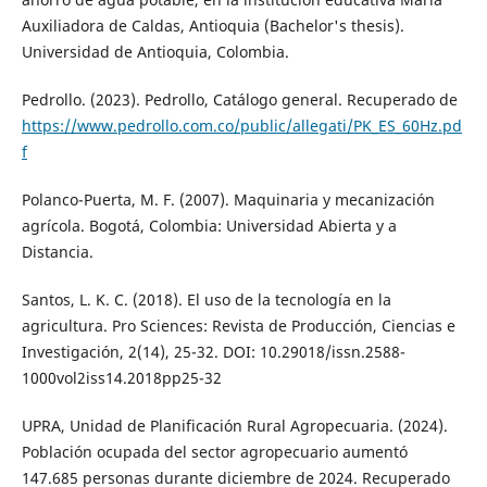
Auxiliadora de Caldas, Antioquia (Bachelor's thesis).
Universidad de Antioquia, Colombia.
Pedrollo. (2023). Pedrollo, Catálogo general. Recuperado de
https://www.pedrollo.com.co/public/allegati/PK_ES_60Hz.pd
f
Polanco-Puerta, M. F. (2007). Maquinaria y mecanización
agrícola. Bogotá, Colombia: Universidad Abierta y a
Distancia.
Santos, L. K. C. (2018). El uso de la tecnología en la
agricultura. Pro Sciences: Revista de Producción, Ciencias e
Investigación, 2(14), 25-32. DOI: 10.29018/issn.2588-
1000vol2iss14.2018pp25-32
UPRA, Unidad de Planificación Rural Agropecuaria. (2024).
Población ocupada del sector agropecuario aumentó
147.685 personas durante diciembre de 2024. Recuperado