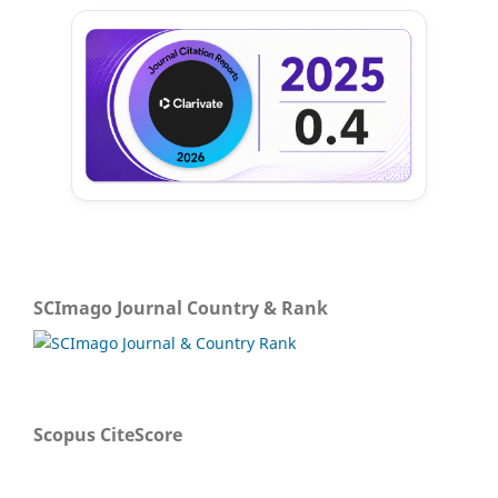
SCImago Journal Country & Rank
Scopus CiteScore