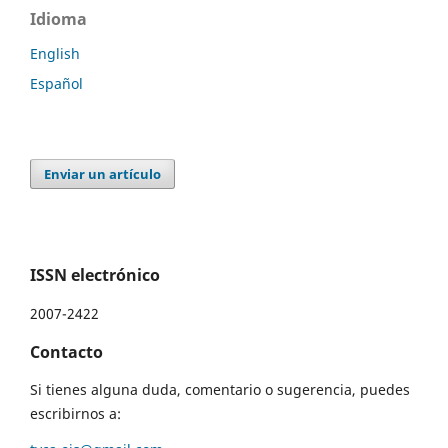
Idioma
English
Español
Enviar un artículo
ISSN electrónico
2007-2422
Contacto
Si tienes alguna duda, comentario o sugerencia, puedes
escribirnos a: