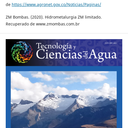
de
https://www.agronet.gov.co/Noticias/Paginas/
ZM Bombas. (2020). Hidrometalurgia ZM limitado.
Recuperado de www.zmombas.com.br