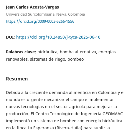
Jean Carlos Acosta-Vargas
Universidad Surcolombiana, Neiva, Colombia
https://orcid.org/0009-0003-5266-1556
DOI:
https://doi.org/10.24850/j-tyca-2025-06-10
Palabras clave:
hidráulica, bomba alternativa, energías
renovables, sistemas de riego, bombeo
Resumen
Debido a la creciente demanda alimenticia en Colombia y el
mundo es urgente mecanizar el campo e implementar
nuevas tecnologías en el sector agrícola para mejorar la
producción. El Centro Tecnológico de Ingeniería GEOMAAC
implementó un sistema de bombeo con energía hidráulica
en la finca La Esperanza (Rivera-Huila) para suplir la