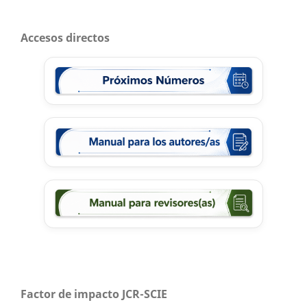
Accesos directos
Factor de impacto JCR-SCIE