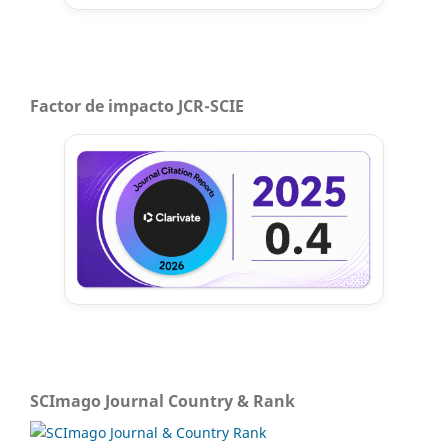
Factor de impacto JCR-SCIE
SCImago Journal Country & Rank