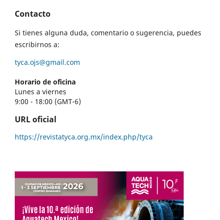
Contacto
Si tienes alguna duda, comentario o sugerencia, puedes
escribirnos a:
tyca.ojs@gmail.com
Horario de oficina
Lunes a viernes
9:00 - 18:00 (GMT-6)
URL oficial
https://revistatyca.org.mx/index.php/tyca