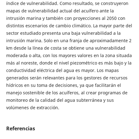
índice de vulnerabilidad. Como resultado, se construyeron
mapas de vulnerabilidad actual del acuífero ante la
intrusión marina y también con proyecciones al 2050 con
distintos escenarios de cambio climático. La mayor parte del
sector estudiado presenta una baja vulnerabilidad a la
intrusión marina. Solo en una franja de aproximadamente 2
km desde la línea de costa se obtiene una vulnerabilidad
moderada o alta, con los mayores valores en la zona situada
más al noreste, donde el nivel piezométrico es más bajo y la
conductividad eléctrica del agua es mayor. Los mapas
generados serán relevantes para los gestores de recursos
hídricos en su toma de decisiones, ya que facilitarán el
manejo sostenible de los acuíferos, al crear programas de
monitoreo de la calidad del agua subterránea y sus
volúmenes de extracción.
Referencias