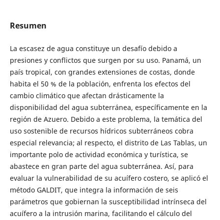
Resumen
La escasez de agua constituye un desafío debido a
presiones y conflictos que surgen por su uso. Panamá, un
país tropical, con grandes extensiones de costas, donde
habita el 50 % de la población, enfrenta los efectos del
cambio climático que afectan drásticamente la
disponibilidad del agua subterránea, específicamente en la
región de Azuero. Debido a este problema, la temática del
uso sostenible de recursos hídricos subterráneos cobra
especial relevancia; al respecto, el distrito de Las Tablas, un
importante polo de actividad económica y turística, se
abastece en gran parte del agua subterránea. Así, para
evaluar la vulnerabilidad de su acuífero costero, se aplicó el
método GALDIT, que integra la información de seis
parámetros que gobiernan la susceptibilidad intrínseca del
acuífero a la intrusión marina, facilitando el cálculo del