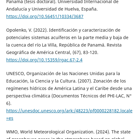
Panamá (tesis doctoral). Universidad Internacional de
Andalucía y Universidad de Huelva, España.
https://doi.org/10.56451/10334/3687
Opolenko, V. (2022). Identificación y caracterización de
potenciales sistemas acuíferos en la parte media y baja de
la cuenca del río La Villa, República de Panamá. Revista
Geográfica de América Central, (67), 83-120.
https://doi.org/10.15359/rgac.67-2.4
UNESCO, Organización de las Naciones Unidas para la
Educación, la Ciencia y la Cultura. (2007). Zonación de los
regímenes hídricos de América Latina y el Caribe desde una
perspectiva climática (Documentos Técnicos del PHI-LAC, N°
6).
https://unesdoc.unesco.org/ark:/48223/pf0000228182.locale
=es
WMO, World Meteorological Organization. (2024). The state