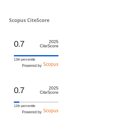
Scopus CiteScore
0.7
2025
CiteScore
13th percentile
Powered by
0.7
2025
CiteScore
12th percentile
Powered by