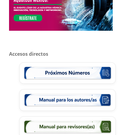
Accesos directos