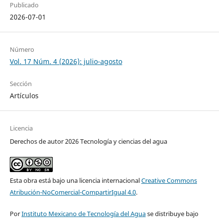
Publicado
2026-07-01
Número
Vol. 17 Núm. 4 (2026): julio-agosto
Sección
Artículos
Licencia
Derechos de autor 2026 Tecnología y ciencias del agua
Esta obra está bajo una licencia internacional
Creative Commons
Atribución-NoComercial-CompartirIgual 4.0
.
Por
Instituto Mexicano de Tecnología del Agua
se distribuye bajo