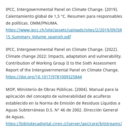
IPCC, Intergovernmental Panel on Climate Change. (2019).
Calentamiento global de 1,5 °C. Resumen para responsables
de políticas. OMM/PNUMA.
https://www.ipcc.ch/site/assets/uploads/sites/2/2019/09/SR
15_Summary_Volume_spanish.pdf
IPCC, Intergovernmental Panel on Climate Change. (2022).
Climate change 2022: Impacts, adaptation and vulnerability.
Contribution of Working Group II to the Sixth Assessment
Report of the Intergovernmental Panel on Climate Change.
https://doi.org/10.1017/9781009325844
MOP, Ministerio de Obras Públicas. (2004). Manual para la
aplicación del concepto de vulnerabilidad de acuíferos
establecido en la Norma de Emisión de Residuos Líquidos a
Aguas Subterráneas D.S. N° 46 de 2002. Dirección General
de Aguas.
https://bibliotecadigital.ciren.cl/server/api/core/bitstreams/