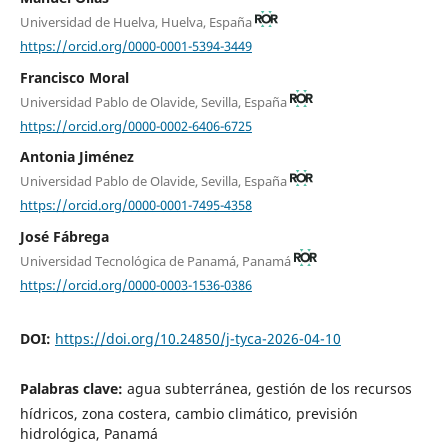
Universidad de Huelva, Huelva, España
https://orcid.org/0000-0001-5394-3449
Francisco Moral
Universidad Pablo de Olavide, Sevilla, España
https://orcid.org/0000-0002-6406-6725
Antonia Jiménez
Universidad Pablo de Olavide, Sevilla, España
https://orcid.org/0000-0001-7495-4358
José Fábrega
Universidad Tecnológica de Panamá, Panamá
https://orcid.org/0000-0003-1536-0386
DOI:
https://doi.org/10.24850/j-tyca-2026-04-10
Palabras clave:
agua subterránea, gestión de los recursos
hídricos, zona costera, cambio climático, previsión
hidrológica, Panamá