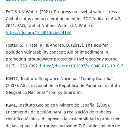
FAO & UN Water. (2021). Progress on level of water stress.
Global status and acceleration need for SDG Indicator 6.4.2,
2021. FAO, United Nations Water (UN Water).
https://doi.org/10.4060/cb6241en
Foster, S., Hirata, R., & Andreo, B. (2013). The aquifer
pollution vulnerability concept: Aid or impediment in
promoting groundwater protection? Hydrogeology Journal,
21(7), 1389-1392.
https://doi.org/10.1007/s10040-013-1019-7
IGNTG, Instituto Geográfico Nacional “Tommy Guardia”.
(2007). Atlas nacional de la República de Panamá. Instituto
Geográfico Nacional “Tommy Guardia”.
IGME, Instituto Geológico y Minero de España. (2009).
Encomienda de gestión para la realización de trabajos
científico-técnicos de apoyo a la sostenibilidad y protección
de las aguas subterráneas. Actividad 7: Establecimiento de