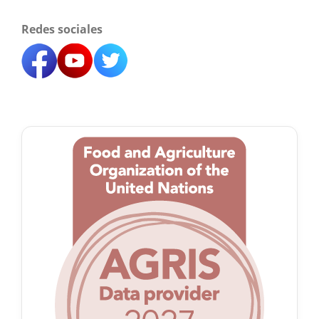
Redes sociales