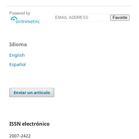
Powered by
Favorite
Idioma
English
Español
Enviar un artículo
ISSN electrónico
2007-2422