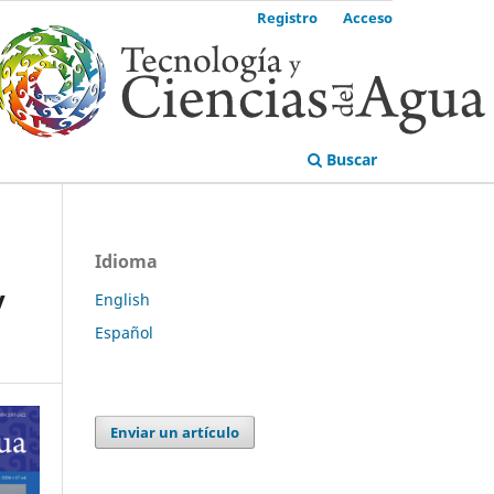
Registro
Acceso
Buscar
Idioma
y
English
Español
Enviar un artículo