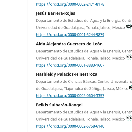
https://orcid.org/0000-0002-2471-8178
Jesús Barrera-Rojas
Departamento de Estudios del Agua y la Energía, Centr
Universidad de Guadalajara, Tonalá, Jalisco, México
https://orcid.org/0000-0001-5244-9879
Aida Alejandra Guerrero de León
Departamento de Estudios del Agua y la Energía, Centr
Universidad de Guadalajara, Tonalá, Jalisco, México
https://orcid.org/0000-0001-8883-1607
Hasbleidy Palacios-Hinestroza
Departamento de Ciencias Básicas, Centro Universitari
de Guadalajara, Tlajomulco de Zúñiga, Jalisco, México
https://orcid.org/0000-0002-0604-3357
Belkis Sulbarán-Rangel
Departamento de Estudios del Agua y la Energía, Centr
Universidad de Guadalajara, Tonalá, Jalisco, México
https://orcid.org/0000-0002-5758-6140