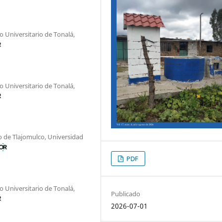
o Universitario de Tonalá,
o Universitario de Tonalá,
o de Tlajomulco, Universidad
PDF
o Universitario de Tonalá,
Publicado
2026-07-01