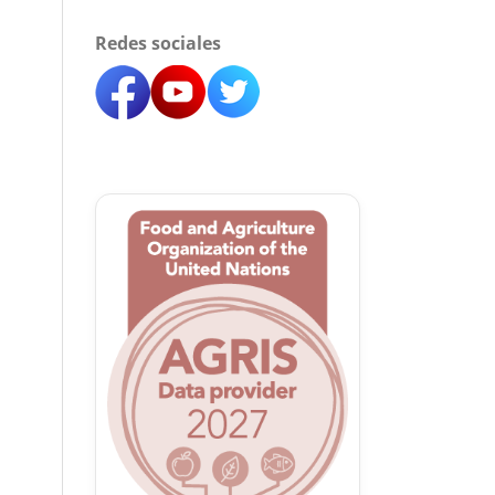
Redes sociales