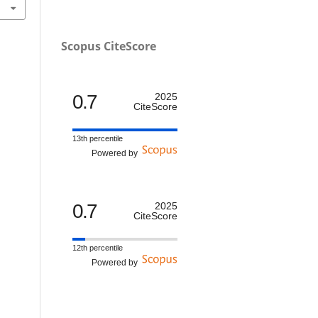
Scopus CiteScore
0.7
2025
CiteScore
13th percentile
Powered by
0.7
2025
CiteScore
12th percentile
Powered by