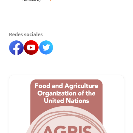
Redes sociales