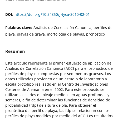
DOI:
https://doi.org/10.24850/j-tyca-2010-02-01
Palabras clave:
Análisis de Correlación Canónica, perfiles de
playa, playas de grava, morfología de playas, pronóstico
Resumen
Este artículo representa el primer esfuerzo de aplicación del
Análisis de Correlación Canónica (ACC) para el pronóstico de
perfiles de playas compuestas por sedimentos gruesos. Los
datos utilizados provienen de un estudio de laboratorio a
escala prototipo realizado en el Centro de Investigaciones
Costeras de Alemania en el 2002. Para este propósito se
utilizan las series de oleaje medidas en aguas profundas y
someras, a fin de determinar las funciones de densidad de
probabilidad (fdp) de altura de ola. Para obtener el
pronóstico del perfil de playa, las fdp se relacionan con los
perfiles de playa medidos por medio del ACC. Los resultados