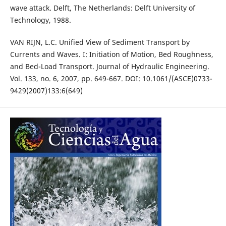
wave attack. Delft, The Netherlands: Delft University of
Technology, 1988.
VAN RIJN, L.C. Unified View of Sediment Transport by
Currents and Waves. I: Initiation of Motion, Bed Roughness,
and Bed-Load Transport. Journal of Hydraulic Engineering.
Vol. 133, no. 6, 2007, pp. 649-667. DOI: 10.1061/(ASCE)0733-
9429(2007)133:6(649)