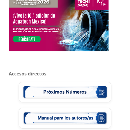
Accesos directos