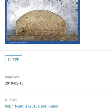
PDF
Publicado
2010-05-15
Número
Vol. 1 Núm. 2 (2010): abril-junio