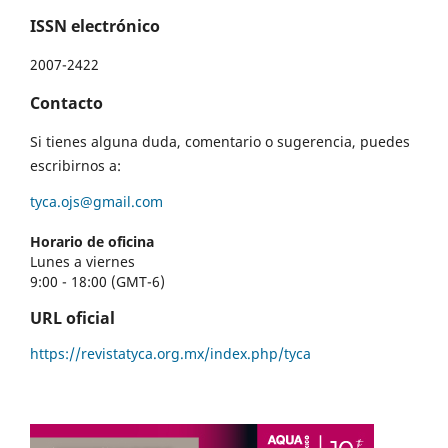
ISSN electrónico
2007-2422
Contacto
Si tienes alguna duda, comentario o sugerencia, puedes
escribirnos a:
tyca.ojs@gmail.com
Horario de oficina
Lunes a viernes
9:00 - 18:00 (GMT-6)
URL oficial
https://revistatyca.org.mx/index.php/tyca