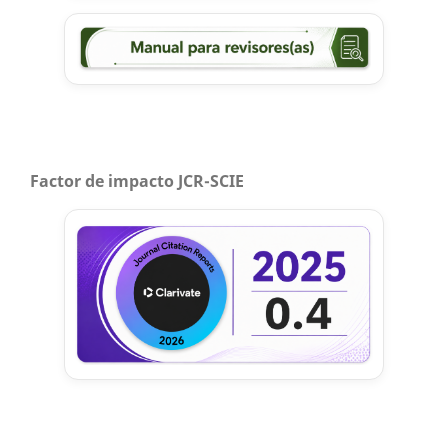
Factor de impacto JCR-SCIE