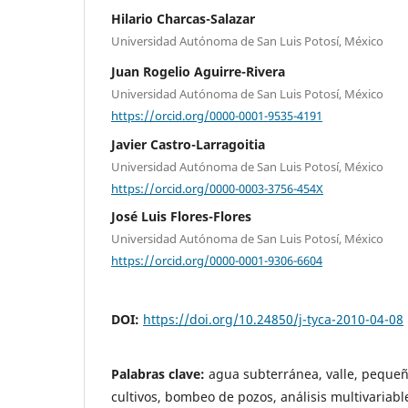
Hilario Charcas-Salazar
Universidad Autónoma de San Luis Potosí, México
Juan Rogelio Aguirre-Rivera
Universidad Autónoma de San Luis Potosí, México
https://orcid.org/0000-0001-9535-4191
Javier Castro-Larragoitia
Universidad Autónoma de San Luis Potosí, México
https://orcid.org/0000-0003-3756-454X
José Luis Flores-Flores
Universidad Autónoma de San Luis Potosí, México
https://orcid.org/0000-0001-9306-6604
DOI:
https://doi.org/10.24850/j-tyca-2010-04-08
Palabras clave:
agua subterránea, valle, pequeñ
cultivos, bombeo de pozos, análisis multivariabl