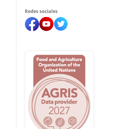
Redes sociales