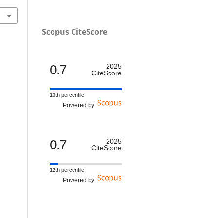
Scopus CiteScore
0.7
2025
CiteScore
13th percentile
Powered by
0.7
2025
CiteScore
12th percentile
Powered by